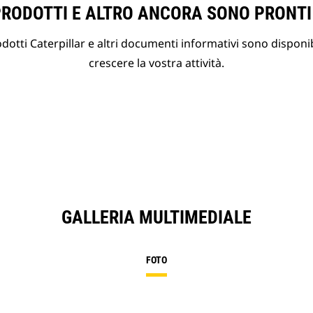
PRODOTTI E ALTRO ANCORA SONO PRONTI
otti Caterpillar e altri documenti informativi sono disponibi
crescere la vostra attività.
GALLERIA MULTIMEDIALE
FOTO