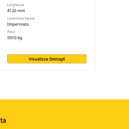
Larghezza
4120 mm
Leverismo benna
Imperniata
Peso
5910 kg
Visualizza Dettagli
ta