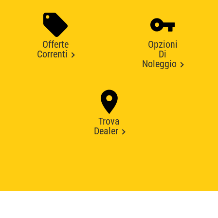
Offerte
Opzioni
Correnti
Di
Noleggio
Trova
Dealer