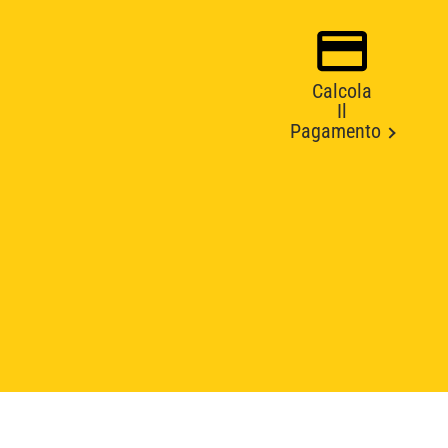
Calcola
Il
Pagamento