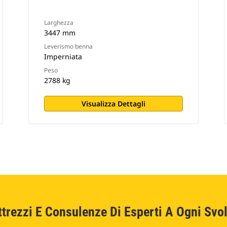
Larghezza
3447 mm
Leverismo benna
Imperniata
Peso
2788 kg
Visualizza Dettagli
ttrezzi E Consulenze Di Esperti A Ogni Svol