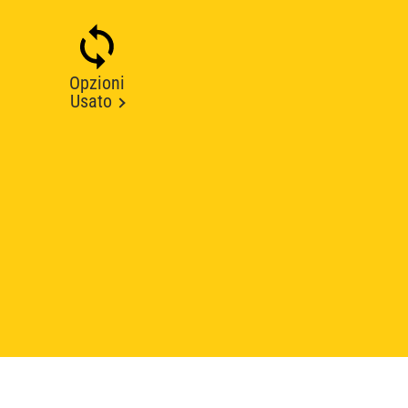
Opzioni
Usato