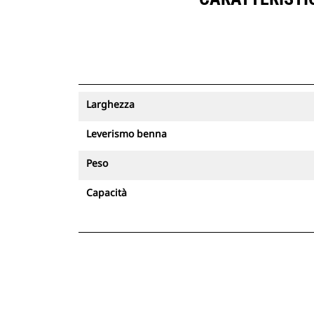
Larghezza
Leverismo benna
Peso
Capacità