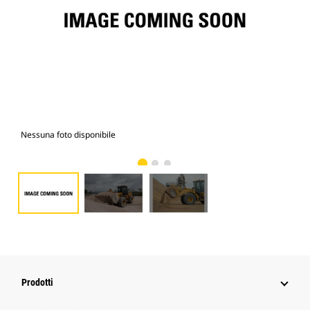
Nessuna foto disponibile
Fot
Prodotti