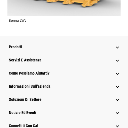
Benna LWL
Prodotti
Servizi E Assistenza
Come Possiamo Aiutarti?
Informazioni Sull'azienda
Soluzioni Di Settore
Notizie Ed Eventi
Connettiti Con Cat