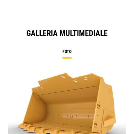
GALLERIA MULTIMEDIALE
FOTO