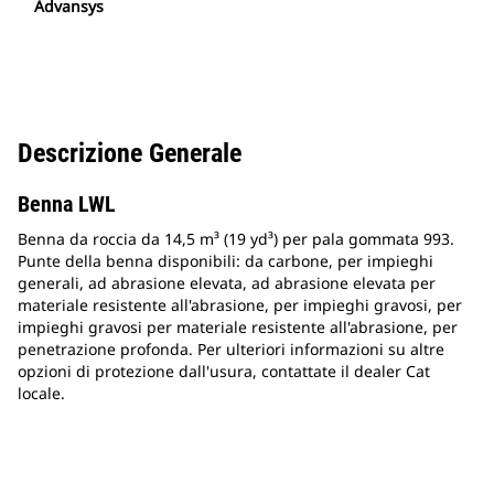
Advansys
Descrizione Generale
Benna LWL
Benna da roccia da 14,5 m³ (19 yd³) per pala gommata 993.
Punte della benna disponibili: da carbone, per impieghi
generali, ad abrasione elevata, ad abrasione elevata per
materiale resistente all'abrasione, per impieghi gravosi, per
impieghi gravosi per materiale resistente all'abrasione, per
penetrazione profonda. Per ulteriori informazioni su altre
opzioni di protezione dall'usura, contattate il dealer Cat
locale.