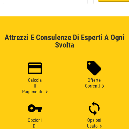
Attrezzi E Consulenze Di Esperti A Ogni
Svolta
Calcola
Offerte
Il
Correnti
Pagamento
Opzioni
Opzioni
Di
Usato