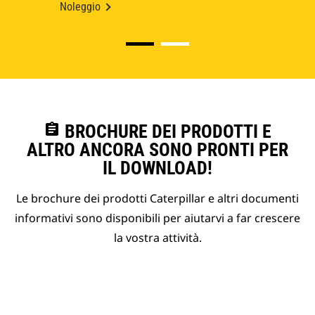
Noleggio
assignment
BROCHURE DEI PRODOTTI E
ALTRO ANCORA SONO PRONTI PER
IL DOWNLOAD!
Le brochure dei prodotti Caterpillar e altri documenti
informativi sono disponibili per aiutarvi a far crescere
la vostra attività.