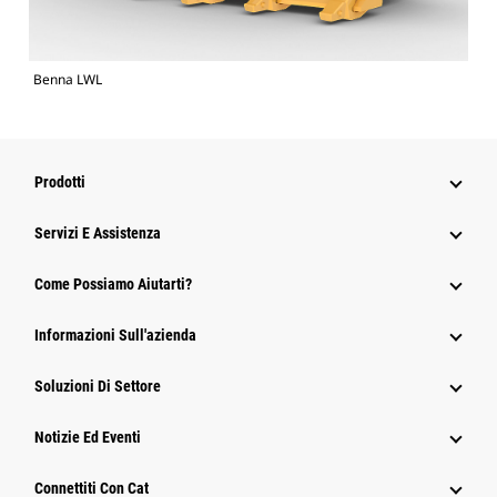
Benna LWL
Prodotti
Servizi E Assistenza
Come Possiamo Aiutarti?
Informazioni Sull'azienda
Soluzioni Di Settore
Notizie Ed Eventi
Connettiti Con Cat