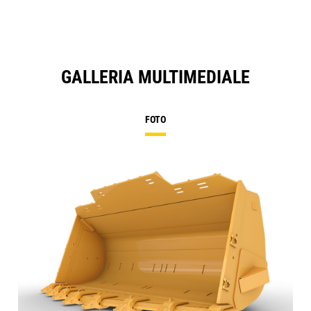
GALLERIA MULTIMEDIALE
FOTO