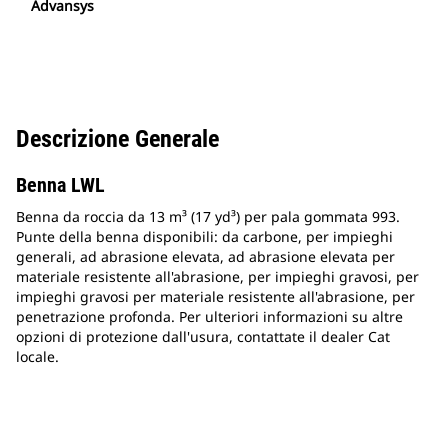
Advansys
Descrizione Generale
Benna LWL
Benna da roccia da 13 m³ (17 yd³) per pala gommata 993.
Punte della benna disponibili: da carbone, per impieghi
generali, ad abrasione elevata, ad abrasione elevata per
materiale resistente all'abrasione, per impieghi gravosi, per
impieghi gravosi per materiale resistente all'abrasione, per
penetrazione profonda. Per ulteriori informazioni su altre
opzioni di protezione dall'usura, contattate il dealer Cat
locale.