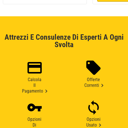
Attrezzi E Consulenze Di Esperti A Ogni
Svolta
Calcola
Offerte
Il
Correnti
Pagamento
Opzioni
Opzioni
Di
Usato