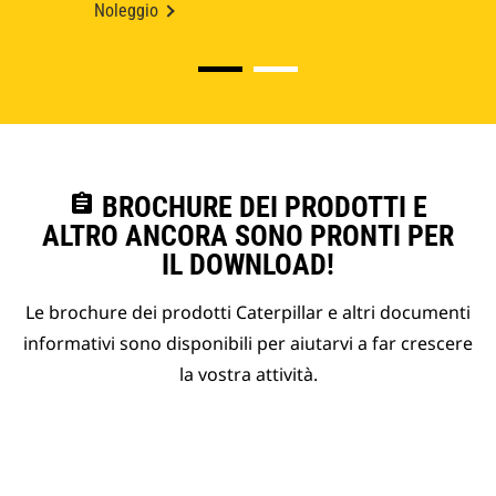
Noleggio
assignment
BROCHURE DEI PRODOTTI E
ALTRO ANCORA SONO PRONTI PER
IL DOWNLOAD!
Le brochure dei prodotti Caterpillar e altri documenti
informativi sono disponibili per aiutarvi a far crescere
la vostra attività.