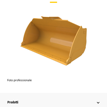
Foto professionale
Prodotti