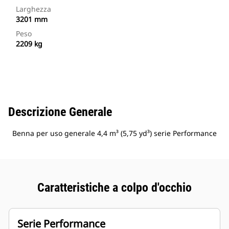
Larghezza
3201 mm
Peso
2209 kg
Descrizione Generale
Benna per uso generale 4,4 m³ (5,75 yd³) serie Performance
Caratteristiche a colpo d'occhio
Serie Performance