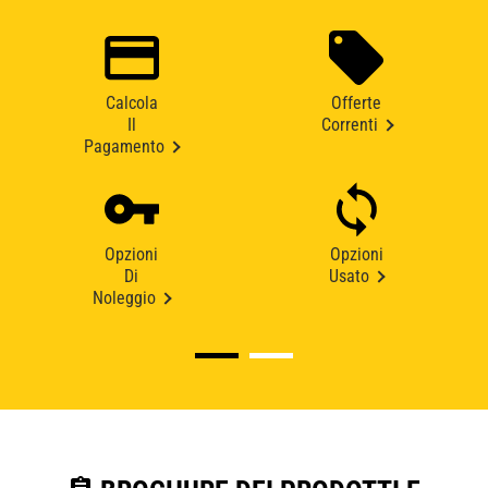
Calcola
Offerte
Il
Correnti
Pagamento
Opzioni
Opzioni
Di
Usato
Noleggio