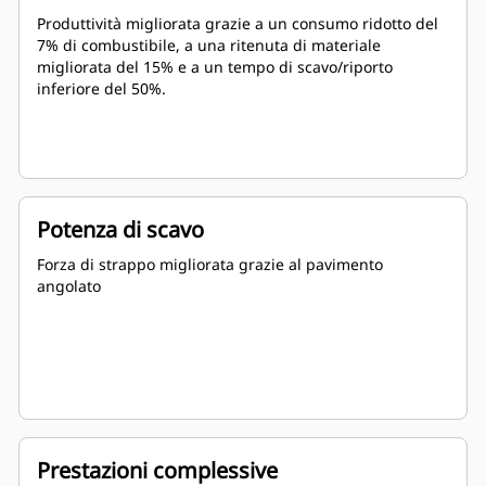
Produttività migliorata grazie a un consumo ridotto del
7% di combustibile, a una ritenuta di materiale
migliorata del 15% e a un tempo di scavo/riporto
inferiore del 50%.
Potenza di scavo
Forza di strappo migliorata grazie al pavimento
angolato
Prestazioni complessive