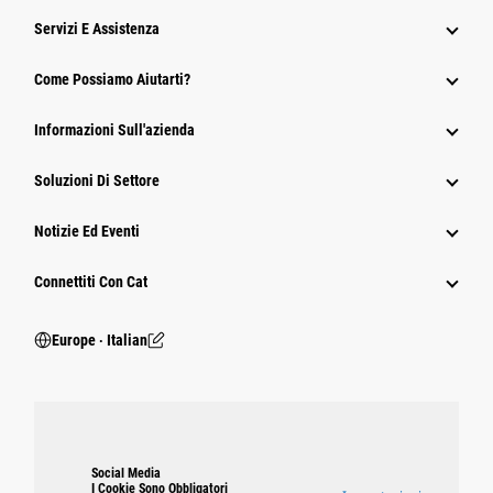
Servizi E Assistenza
Come Possiamo Aiutarti?
Informazioni Sull'azienda
Soluzioni Di Settore
Notizie Ed Eventi
Connettiti Con Cat
Europe ‧ Italian
Social Media
I Cookie Sono Obbligatori