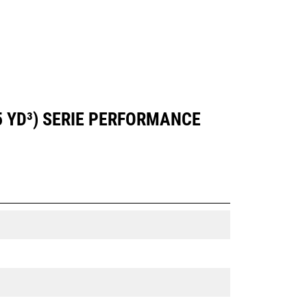
5 YD³) SERIE PERFORMANCE