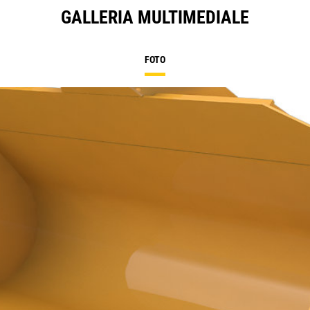
GALLERIA MULTIMEDIALE
FOTO