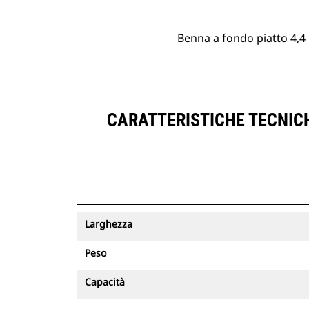
Benna a fondo piatto 4,4
CARATTERISTICHE TECNICH
Larghezza
Peso
Capacità