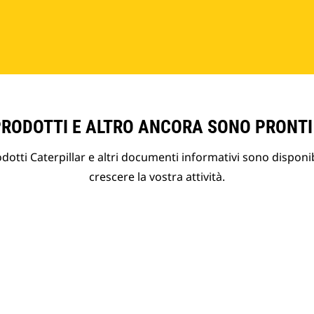
PRODOTTI E ALTRO ANCORA SONO PRONTI
otti Caterpillar e altri documenti informativi sono disponibi
crescere la vostra attività.