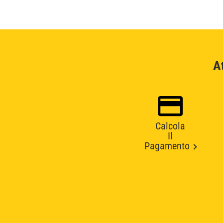
A
Calcola
Il
Pagamento