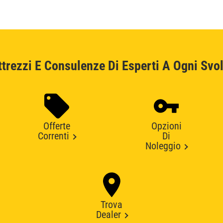
ttrezzi E Consulenze Di Esperti A Ogni Svol
Offerte
Opzioni
Correnti
Di
Noleggio
Trova
Dealer