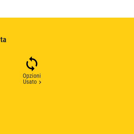
ta
Opzioni
Usato