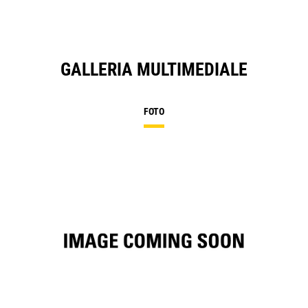
GALLERIA MULTIMEDIALE
FOTO