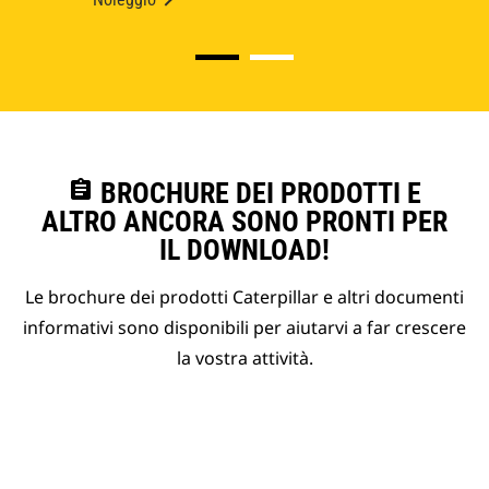
assignment
BROCHURE DEI PRODOTTI E
ALTRO ANCORA SONO PRONTI PER
IL DOWNLOAD!
Le brochure dei prodotti Caterpillar e altri documenti
informativi sono disponibili per aiutarvi a far crescere
la vostra attività.