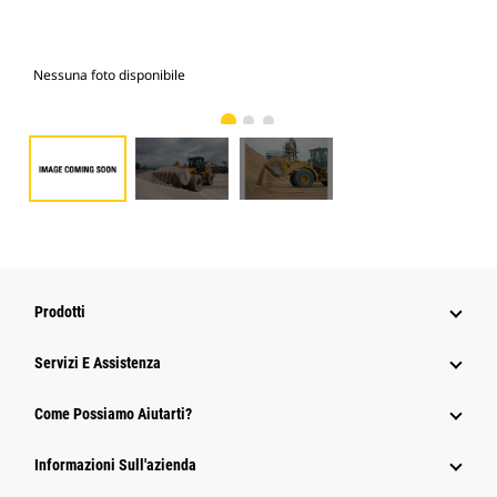
Nessuna foto disponibile
Fot
Prodotti
Servizi E Assistenza
Come Possiamo Aiutarti?
Informazioni Sull'azienda