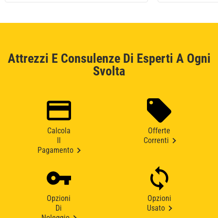
Attrezzi E Consulenze Di Esperti A Ogni
Svolta
Calcola
Offerte
Il
Correnti
Pagamento
Opzioni
Opzioni
Di
Usato
Noleggio