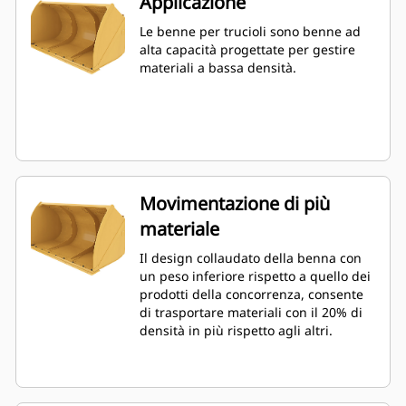
Applicazione
Le benne per trucioli sono benne ad
alta capacità progettate per gestire
materiali a bassa densità.
Movimentazione di più
materiale
Il design collaudato della benna con
un peso inferiore rispetto a quello dei
prodotti della concorrenza, consente
di trasportare materiali con il 20% di
densità in più rispetto agli altri.