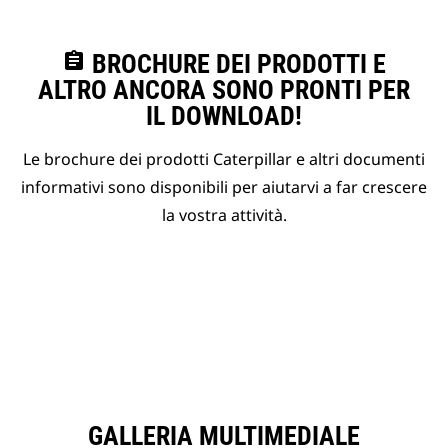
assignment
BROCHURE DEI PRODOTTI E
ALTRO ANCORA SONO PRONTI PER
IL DOWNLOAD!
Le brochure dei prodotti Caterpillar e altri documenti
informativi sono disponibili per aiutarvi a far crescere
la vostra attività.
GALLERIA MULTIMEDIALE