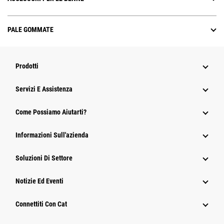
PALE GOMMATE
Prodotti
Servizi E Assistenza
Come Possiamo Aiutarti?
Informazioni Sull'azienda
Soluzioni Di Settore
Notizie Ed Eventi
Connettiti Con Cat