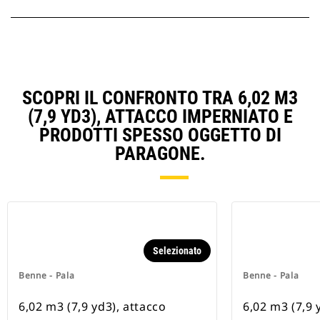
SCOPRI IL CONFRONTO TRA 6,02 M3
(7,9 YD3), ATTACCO IMPERNIATO E
PRODOTTI SPESSO OGGETTO DI
PARAGONE.
Selezionato
Benne - Pala
Benne - Pala
6,02 m3 (7,9 yd3), attacco
6,02 m3 (7,9 