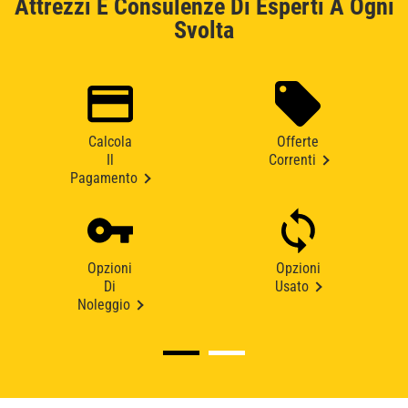
Attrezzi E Consulenze Di Esperti A Ogni
Svolta
Calcola
Offerte
Il
Correnti
Pagamento
Opzioni
Opzioni
Di
Usato
Noleggio