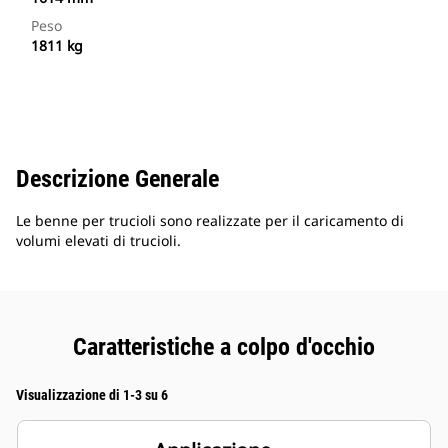
Peso
1811 kg
Descrizione Generale
Le benne per trucioli sono realizzate per il caricamento di
volumi elevati di trucioli.
Caratteristiche a colpo d'occhio
Visualizzazione di 1-3 su 6