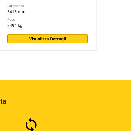
Larghezza
3413 mm
Peso
2494 kg
Visualizza Dettagli
ta