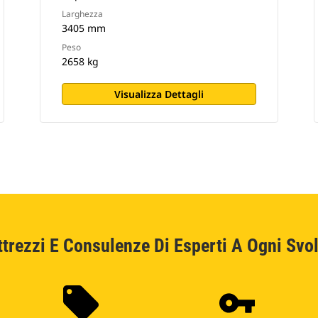
Larghezza
3405 mm
Peso
2658 kg
Visualizza Dettagli
ttrezzi E Consulenze Di Esperti A Ogni Svol