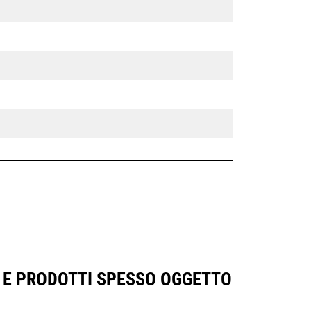
) E PRODOTTI SPESSO OGGETTO