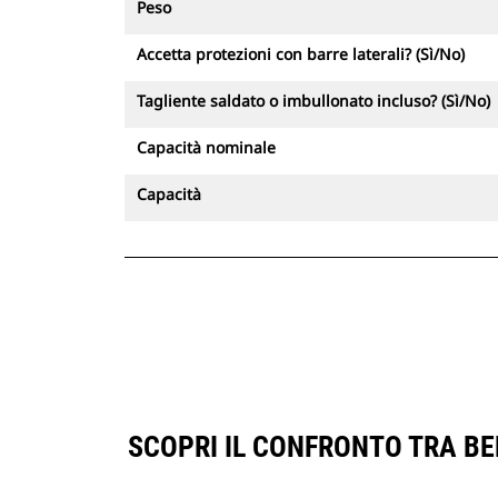
Peso
Accetta protezioni con barre laterali? (Sì/No)
Tagliente saldato o imbullonato incluso? (Sì/No)
Capacità nominale
Capacità
SCOPRI IL CONFRONTO TRA BE