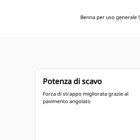
Benna per uso generale 5,
Potenza di scavo
Forza di strappo migliorata grazie al
pavimento angolato