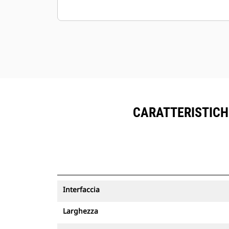
CARATTERISTICHE
Interfaccia
Larghezza