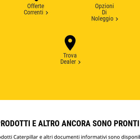
Offerte
Opzioni
Correnti
Di
Noleggio
Trova
Dealer
PRODOTTI E ALTRO ANCORA SONO PRONTI
otti Caterpillar e altri documenti informativi sono disponibi