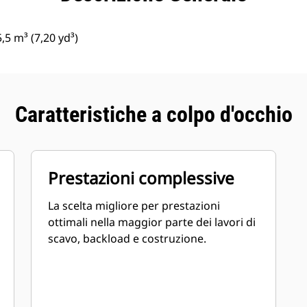
5 m³ (7,20 yd³)
Caratteristiche a colpo d'occhio
Prestazioni complessive
La scelta migliore per prestazioni
ottimali nella maggior parte dei lavori di
scavo, backload e costruzione.