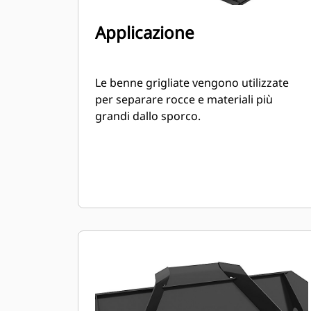
Applicazione
Le benne grigliate vengono utilizzate
per separare rocce e materiali più
grandi dallo sporco.