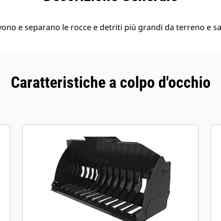
ono e separano le rocce e detriti più grandi da terreno e s
Caratteristiche a colpo d'occhio