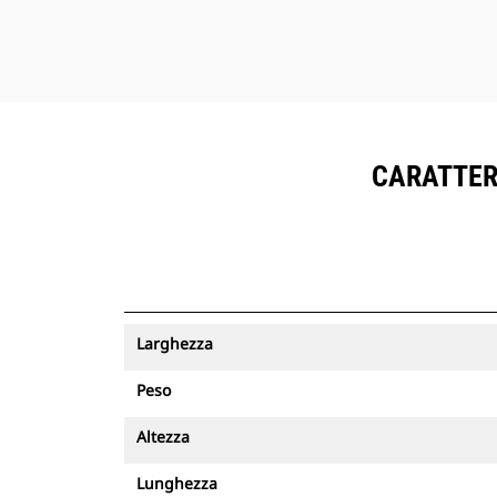
CARATTERI
Larghezza
Peso
Altezza
Lunghezza