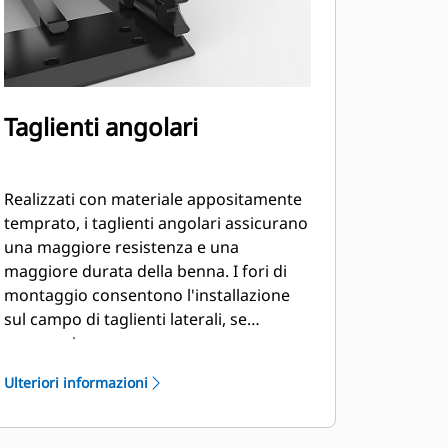
Taglienti angolari
Realizzati con materiale appositamente
temprato, i taglienti angolari assicurano
una maggiore resistenza e una
maggiore durata della benna. I fori di
montaggio consentono l'installazione
sul campo di taglienti laterali, se
necessario.
Ulteriori informazioni