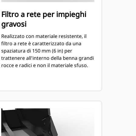
Filtro a rete per impieghi
gravosi
Realizzato con materiale resistente, il
filtro a rete è caratterizzato da una
spaziatura di 150 mm (6 in) per
trattenere all'interno della benna grandi
rocce e radici e non il materiale sfuso.