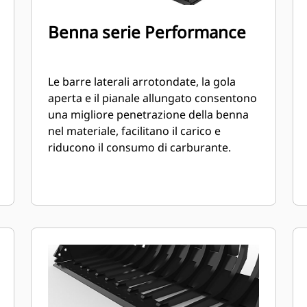
Benna serie Performance
Le barre laterali arrotondate, la gola
aperta e il pianale allungato consentono
una migliore penetrazione della benna
nel materiale, facilitano il carico e
riducono il consumo di carburante.