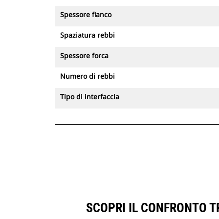
Spessore fianco
Spaziatura rebbi
Spessore forca
Numero di rebbi
Tipo di interfaccia
SCOPRI IL CONFRONTO TR