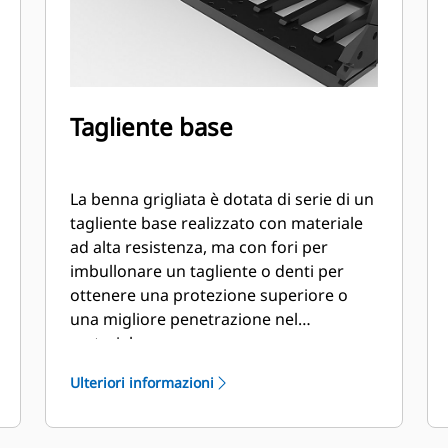
Tagliente base
La benna grigliata è dotata di serie di un
tagliente base realizzato con materiale
ad alta resistenza, ma con fori per
imbullonare un tagliente o denti per
ottenere una protezione superiore o
una migliore penetrazione nel
materiale.
Ulteriori informazioni