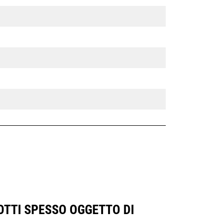
DOTTI SPESSO OGGETTO DI