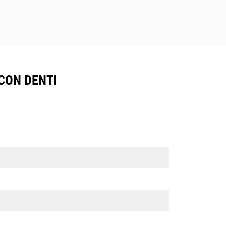
 CON DENTI