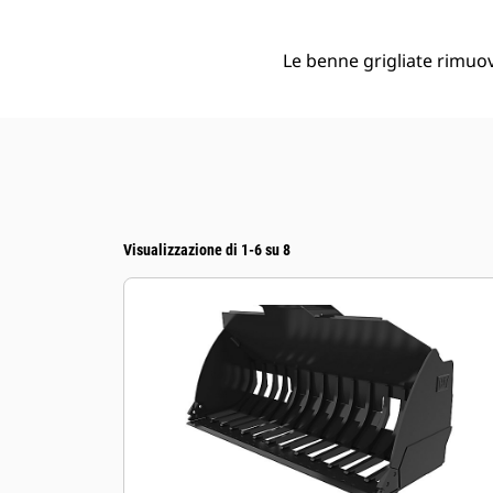
Le benne grigliate rimuov
Visualizzazione di 1-6 su 8