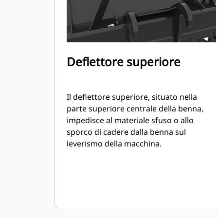
Deflettore superiore
Il deflettore superiore, situato nella
parte superiore centrale della benna,
impedisce al materiale sfuso o allo
sporco di cadere dalla benna sul
leverismo della macchina.