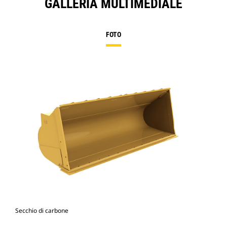
GALLERIA MULTIMEDIALE
FOTO
Secchio di carbone