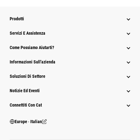
Prodotti
Servizi E Assistenza
Come Possiamo Aiutarti?
Informazioni Sull'azienda
Soluzioni Di Settore
Notizie Ed Eventi
Connettiti Con Cat
Europe ‧ Italian