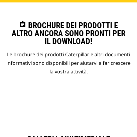
assignment
BROCHURE DEI PRODOTTI E
ALTRO ANCORA SONO PRONTI PER
IL DOWNLOAD!
Le brochure dei prodotti Caterpillar e altri documenti
informativi sono disponibili per aiutarvi a far crescere
la vostra attività.