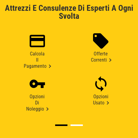
Attrezzi E Consulenze Di Esperti A Ogni
Svolta
Calcola
Offerte
Il
Correnti
Pagamento
Opzioni
Opzioni
Di
Usato
Noleggio