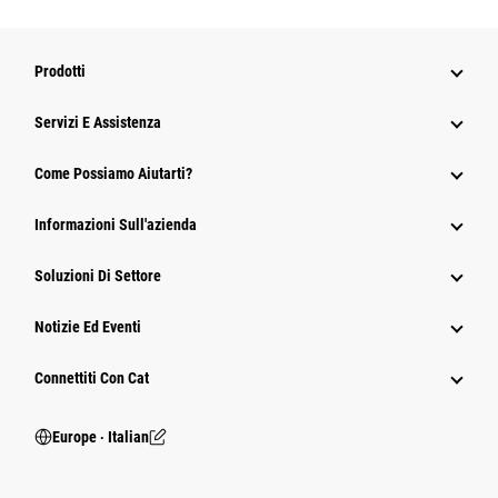
Prodotti
Servizi E Assistenza
Come Possiamo Aiutarti?
Informazioni Sull'azienda
Soluzioni Di Settore
Notizie Ed Eventi
Connettiti Con Cat
Europe ‧ Italian