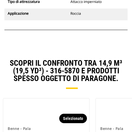
Tipo di attrezzatura
Attacco imperniato
Applicazione
Roccia
SCOPRI IL CONFRONTO TRA 14,9 M³
(19,5 YD³) - 316-5870 E PRODOTTI
SPESSO OGGETTO DI PARAGONE.
Selezionato
Benne - Pala
Benne - Pala