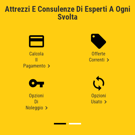
Attrezzi E Consulenze Di Esperti A Ogni
Svolta
Calcola
Offerte
Il
Correnti
Pagamento
Opzioni
Opzioni
Di
Usato
Noleggio