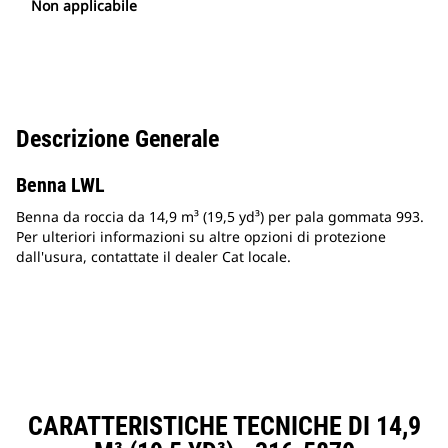
Non applicabile
Descrizione Generale
Benna LWL
Benna da roccia da 14,9 m³ (19,5 yd³) per pala gommata 993.
Per ulteriori informazioni su altre opzioni di protezione
dall'usura, contattate il dealer Cat locale.
CARATTERISTICHE TECNICHE DI 14,9