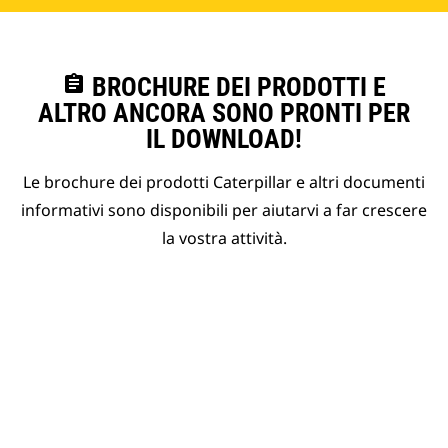
assignment
BROCHURE DEI PRODOTTI E
ALTRO ANCORA SONO PRONTI PER
IL DOWNLOAD!
Le brochure dei prodotti Caterpillar e altri documenti
informativi sono disponibili per aiutarvi a far crescere
la vostra attività.