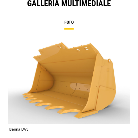
GALLERIA MULTIMEDIALE
FOTO
Benna LWL