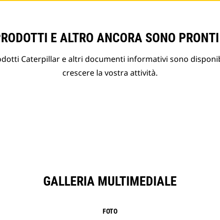
PRODOTTI E ALTRO ANCORA SONO PRONTI
otti Caterpillar e altri documenti informativi sono disponibi
crescere la vostra attività.
GALLERIA MULTIMEDIALE
FOTO