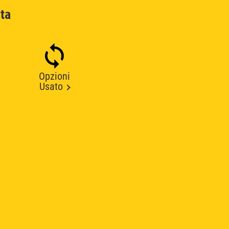
ta
Opzioni
Usato