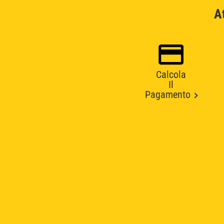
A
Calcola
Il
Pagamento