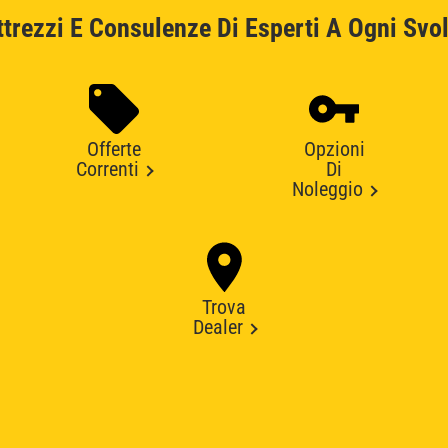
ttrezzi E Consulenze Di Esperti A Ogni Svol
Offerte
Opzioni
Correnti
Di
Noleggio
Trova
Dealer