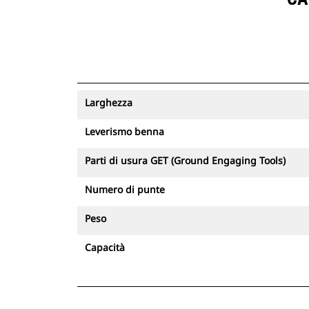
Larghezza
Leverismo benna
Parti di usura GET (Ground Engaging Tools)
Numero di punte
Peso
Capacità