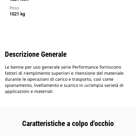
Peso
1021 kg
Descrizione Generale
Le benne per uso generale serie Performance forniscono
fattori di riempimento superiori e ritenzione del materiale
durante le operazioni di carico e trasporto, così come
spianamento, livellamento e scarico in un'ampia varietà di
applicazioni e materiali.
Caratteristiche a colpo d'occhio