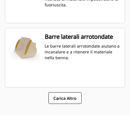
fuoriuscita.
Barre laterali arrotondate
Le barre laterali arrotondate aiutano a
incanalare e a ritenere il materiale
nella benna.
Carica Altro