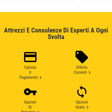
Attrezzi E Consulenze Di Esperti A Ogni
Svolta
Calcola
Offerte
Il
Correnti
Pagamento
Opzioni
Opzioni
Di
Usato