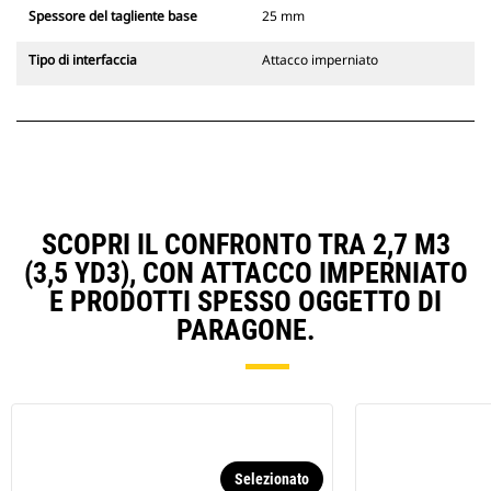
Spessore del tagliente base
25 mm
Tipo di interfaccia
Attacco imperniato
SCOPRI IL CONFRONTO TRA 2,7 M3
(3,5 YD3), CON ATTACCO IMPERNIATO
E PRODOTTI SPESSO OGGETTO DI
PARAGONE.
Selezionato