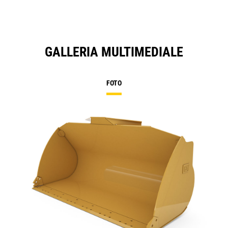
GALLERIA MULTIMEDIALE
FOTO