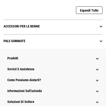
Espandi Tutto
ACCESSORI PER LE BENNE
PALE GOMMATE
Prodotti
Servizi E Assistenza
Come Possiamo Aiutarti?
Informazioni Sull'azienda
Soluzioni Di Settore