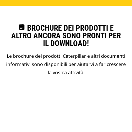
assignment
BROCHURE DEI PRODOTTI E
ALTRO ANCORA SONO PRONTI PER
IL DOWNLOAD!
Le brochure dei prodotti Caterpillar e altri documenti
informativi sono disponibili per aiutarvi a far crescere
la vostra attività.