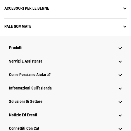
ACCESSORI PER LE BENNE
PALE GOMMATE
Prodotti
Servizi E Assistenza
Come Possiamo Aiutarti?
Informazioni Sull'azienda
Soluzioni Di Settore
Notizie Ed Eventi
Connettiti Con Cat