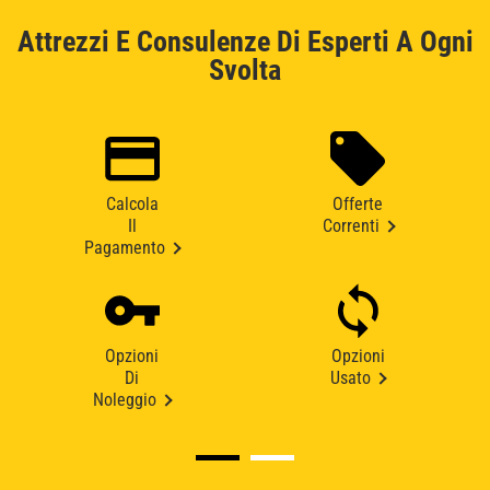
Attrezzi E Consulenze Di Esperti A Ogni
Svolta
Calcola
Offerte
Il
Correnti
Pagamento
Opzioni
Opzioni
Di
Usato
Noleggio