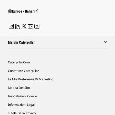
Europe ‧ Italian
Marchi Caterpillar
Caterpillar.com
Contattate Caterpillar
Le Mie Preferenze Di Marketing
Mappa Del Sito
Impostazioni Cookie
Informazioni Legali
Tutela Della Privacy