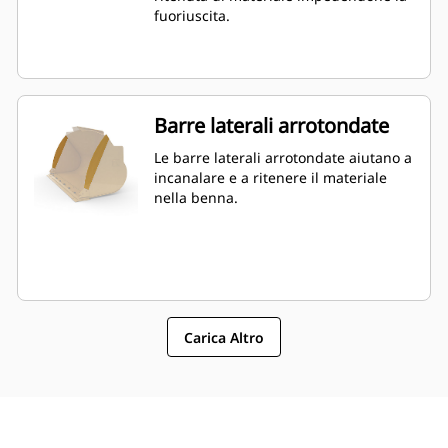
fuoriuscita.
Barre laterali arrotondate
Le barre laterali arrotondate aiutano a
incanalare e a ritenere il materiale
nella benna.
Carica Altro