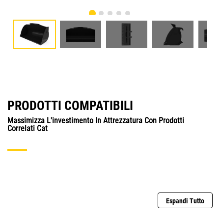
PRODOTTI COMPATIBILI
Massimizza L'investimento In Attrezzatura Con Prodotti
Correlati Cat
Espandi Tutto