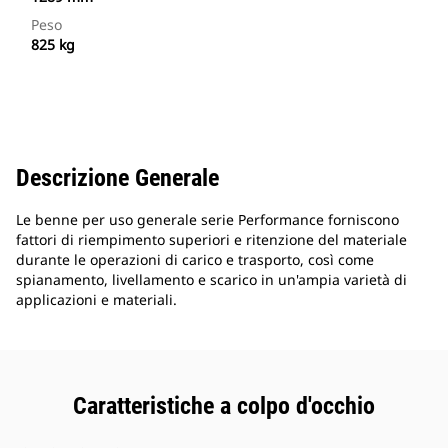
Peso
825 kg
Descrizione Generale
Le benne per uso generale serie Performance forniscono
fattori di riempimento superiori e ritenzione del materiale
durante le operazioni di carico e trasporto, così come
spianamento, livellamento e scarico in un'ampia varietà di
applicazioni e materiali.
Caratteristiche a colpo d'occhio