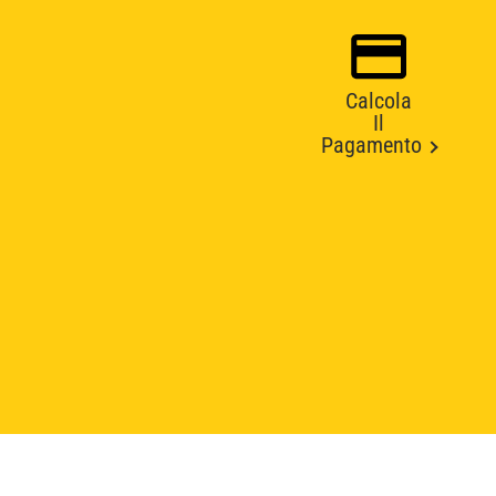
Calcola
Il
Pagamento