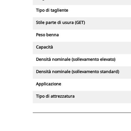
Tipo di tagliente
Stile parte di usura (GET)
Peso benna
Capacità
Densità nominale (sollevamento elevato)
Densità nominale (sollevamento standard)
Applicazione
Tipo di attrezzatura