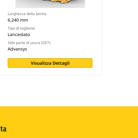
Larghezza della benna
6,240 mm
Tipo di tagliente
Lanceolato
Stile parte di usura (GET)
Advansys
Visualizza Dettagli
ta