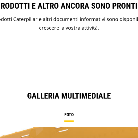
PRODOTTI E ALTRO ANCORA SONO PRONTI
otti Caterpillar e altri documenti informativi sono disponibi
crescere la vostra attività.
GALLERIA MULTIMEDIALE
FOTO