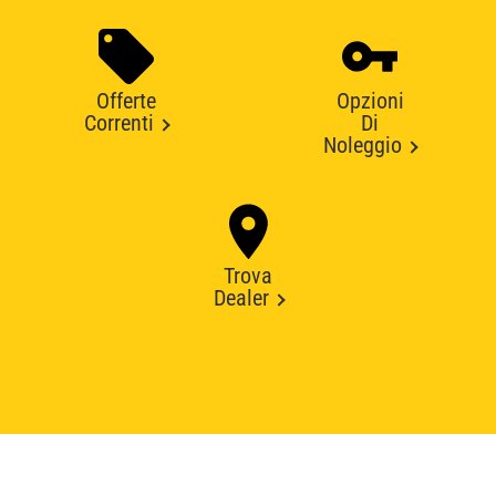
Offerte
Opzioni
Correnti
Di
Noleggio
Trova
Dealer