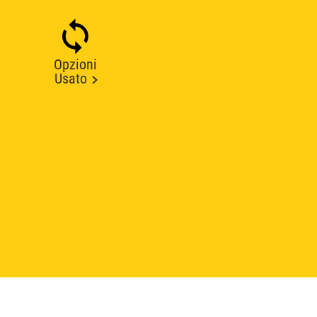
Opzioni
Usato