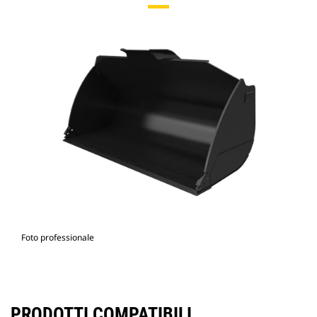
Foto professionale
PRODOTTI COMPATIBILI