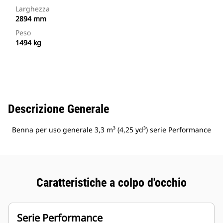
Larghezza
2894 mm
Peso
1494 kg
Descrizione Generale
Benna per uso generale 3,3 m³ (4,25 yd³) serie Performance
Caratteristiche a colpo d'occhio
Serie Performance