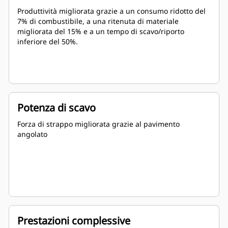
Produttività migliorata grazie a un consumo ridotto del
7% di combustibile, a una ritenuta di materiale
migliorata del 15% e a un tempo di scavo/riporto
inferiore del 50%.
Potenza di scavo
Forza di strappo migliorata grazie al pavimento
angolato
Prestazioni complessive