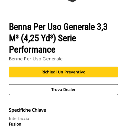
Benna Per Uso Generale 3,3
M³ (4,25 Yd³) Serie
Performance
Benne Per Uso Generale
Richiedi Un Preventivo
Trova Dealer
Specifiche Chiave
Interfaccia
Fusion