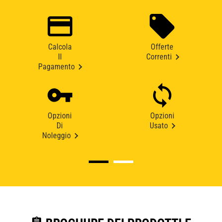
Calcola
Offerte
Il
Correnti
Pagamento
Opzioni
Opzioni
Di
Usato
Noleggio