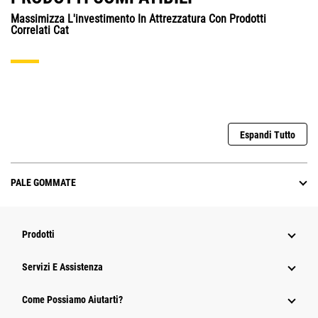
Massimizza L'investimento In Attrezzatura Con Prodotti
Correlati Cat
Espandi Tutto
PALE GOMMATE
Prodotti
Servizi E Assistenza
Come Possiamo Aiutarti?