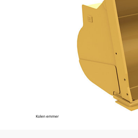
Kolen emmer