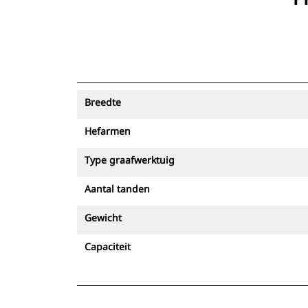
Breedte
Hefarmen
Type graafwerktuig
Aantal tanden
Gewicht
Capaciteit