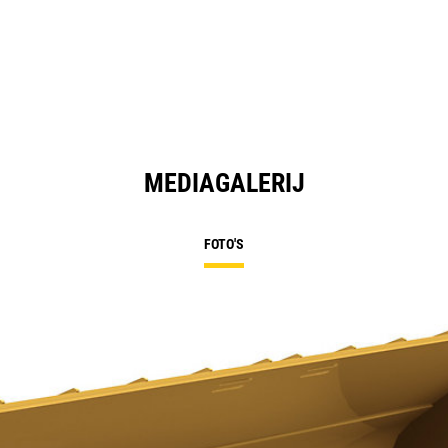
MEDIAGALERIJ
FOTO'S