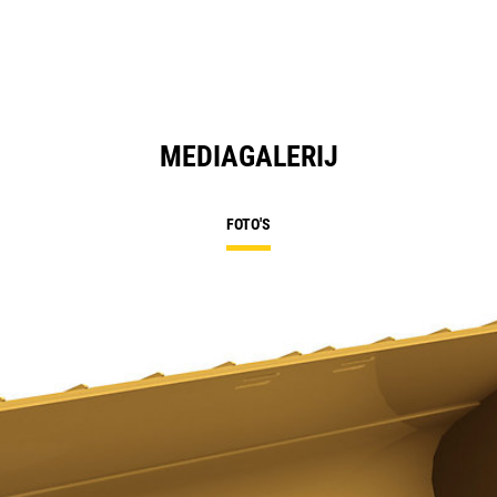
MEDIAGALERIJ
FOTO'S