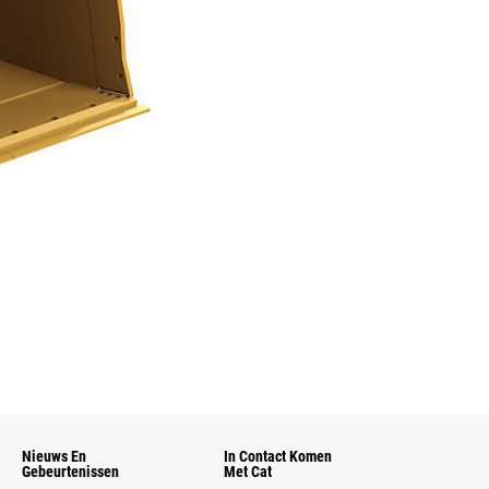
Nieuws En
In Contact Komen
Gebeurtenissen
Met Cat