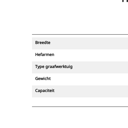
Breedte
Hefarmen
Type graafwerktuig
Gewicht
Capaciteit