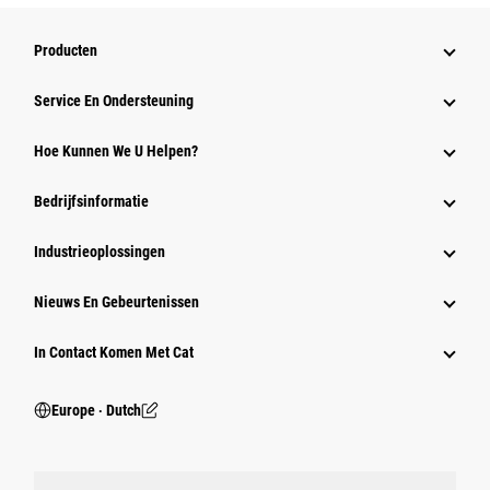
Producten
Service En Ondersteuning
Hoe Kunnen We U Helpen?
Bedrijfsinformatie
Industrieoplossingen
Nieuws En Gebeurtenissen
In Contact Komen Met Cat
Europe ‧ Dutch