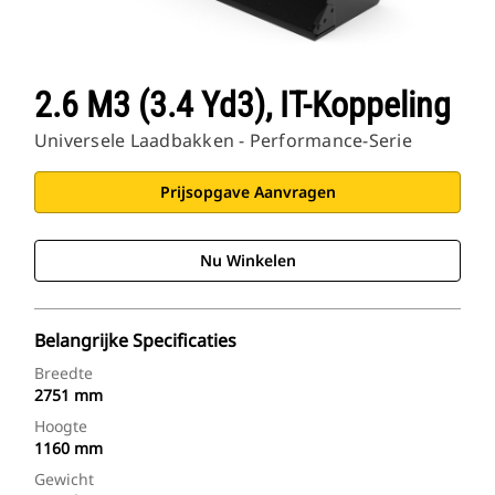
2.6 M3 (3.4 Yd3), IT-Koppeling
Universele Laadbakken - Performance-Serie
Prijsopgave Aanvragen
Nu Winkelen
Belangrijke Specificaties
Breedte
2751 mm
Hoogte
1160 mm
Gewicht