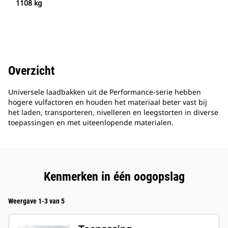
1108 kg
Overzicht
Universele laadbakken uit de Performance-serie hebben
hogere vulfactoren en houden het materiaal beter vast bij
het laden, transporteren, nivelleren en leegstorten in diverse
toepassingen en met uiteenlopende materialen.
Kenmerken in één oogopslag
Weergave 1-3 van 5