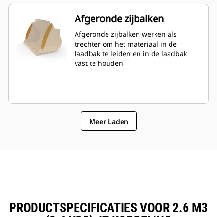
Afgeronde zijbalken
Afgeronde zijbalken werken als
trechter om het materiaal in de
laadbak te leiden en in de laadbak
vast te houden.
Meer Laden
PRODUCTSPECIFICATIES VOOR 2.6 M3