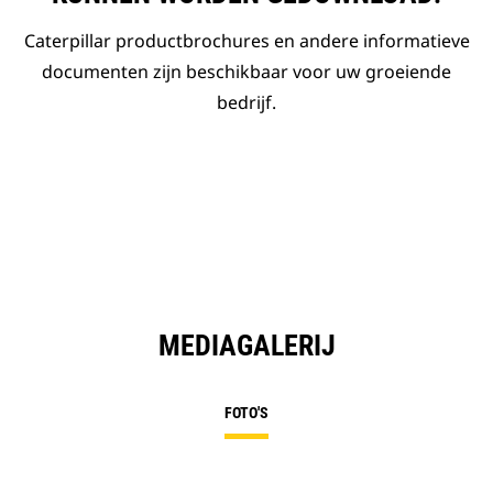
Caterpillar productbrochures en andere informatieve
documenten zijn beschikbaar voor uw groeiende
bedrijf.
MEDIAGALERIJ
FOTO'S