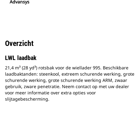
Advansys
Overzicht
LWL laadbak
21,4 m³ (28 yd³) rotsbak voor de wiellader 995. Beschikbare
laadbaktanden: steenkool, extreem schurende werking, grote
schurende werking, grote schurende werking ARM, zwaar
gebruik, zware penetratie. Neem contact op met uw dealer
voor meer informatie over extra opties voor
slijtagebescherming.