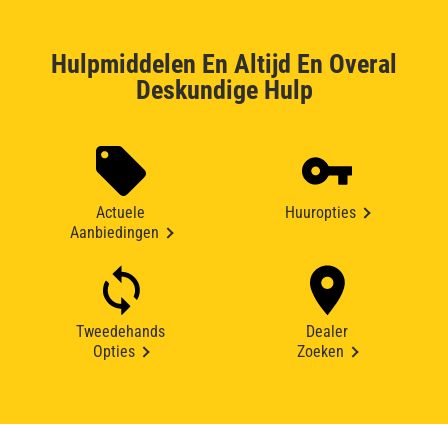
Hulpmiddelen En Altijd En Overal
Deskundige Hulp
Actuele
Huuropties
Aanbiedingen
Tweedehands
Dealer
Opties
Zoeken