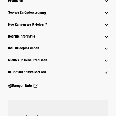
Producten
Service En Ondersteuning
Hoe Kunnen We U Helpen?
Bedrijfsinformatie
Industrieoplossingen
Nieuws En Gebeurtenissen
In Contact Komen Met Cat
Europe ‧ Dutch