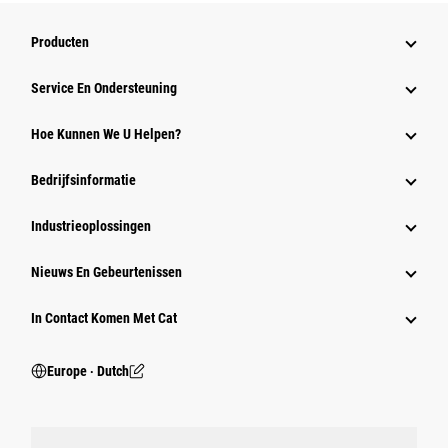
Producten
Service En Ondersteuning
Hoe Kunnen We U Helpen?
Bedrijfsinformatie
Industrieoplossingen
Nieuws En Gebeurtenissen
In Contact Komen Met Cat
Europe ‧ Dutch