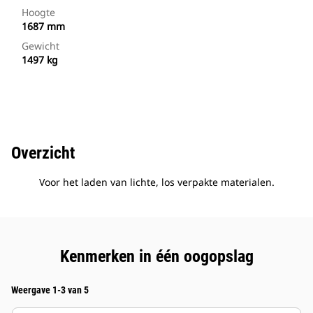
Hoogte
1687 mm
Gewicht
1497 kg
Overzicht
Voor het laden van lichte, los verpakte materialen.
Kenmerken in één oogopslag
Weergave 1-3 van 5