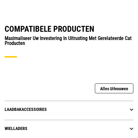
COMPATIBELE PRODUCTEN
Maximaliseer Uw Investering In Uitrusting Met Gerelateerde Cat
Producten
Alles Uitvouwen
LAADBAKACCESSOIRES
WIELLADERS