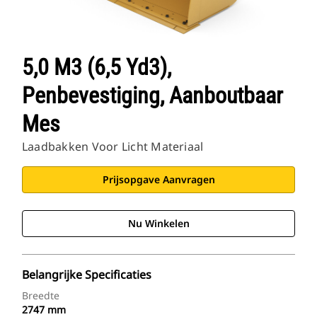
5,0 M3 (6,5 Yd3),
Penbevestiging, Aanboutbaar
Mes
Laadbakken Voor Licht Materiaal
Prijsopgave Aanvragen
Nu Winkelen
Belangrijke Specificaties
Breedte
2747 mm