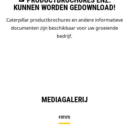
PRODUCTBROCHURES ENZ.
KUNNEN WORDEN GEDOWNLOAD!
Caterpillar productbrochures en andere informatieve
documenten zijn beschikbaar voor uw groeiende
bedrijf.
MEDIAGALERIJ
FOTO'S