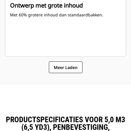
Ontwerp met grote inhoud
Met 60% grotere inhoud dan standaardbakken.
Meer Laden
PRODUCTSPECIFICATIES VOOR 5,0 M3
(6,5 YD3), PENBEVESTIGING,