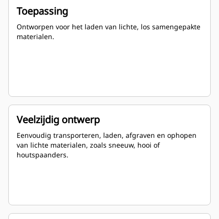
Toepassing
Ontworpen voor het laden van lichte, los samengepakte
materialen.
Veelzijdig ontwerp
Eenvoudig transporteren, laden, afgraven en ophopen
van lichte materialen, zoals sneeuw, hooi of
houtspaanders.