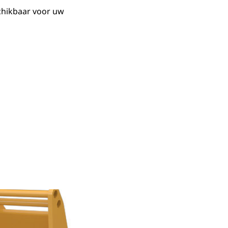
chikbaar voor uw