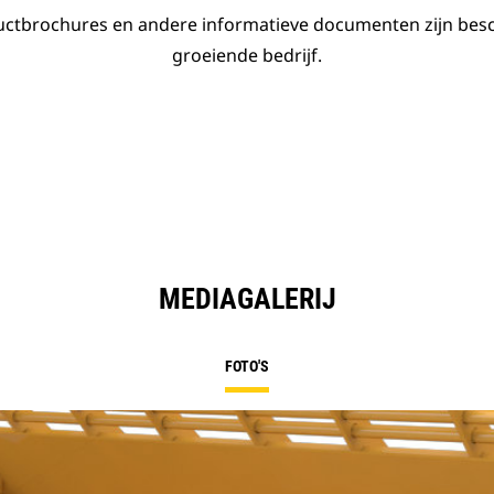
ductbrochures en andere informatieve documenten zijn bes
groeiende bedrijf.
MEDIAGALERIJ
FOTO'S