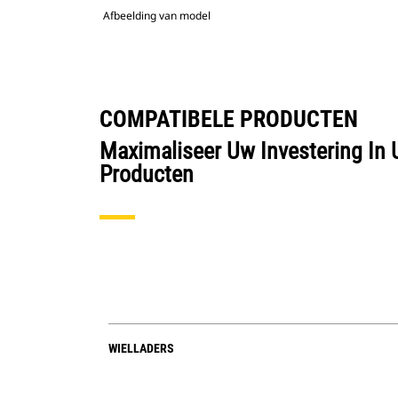
Afbeelding van model
COMPATIBELE PRODUCTEN
Maximaliseer Uw Investering In 
Producten
WIELLADERS