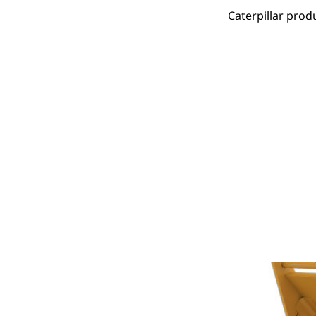
Caterpillar pro