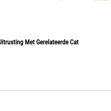
Uitrusting Met Gerelateerde Cat