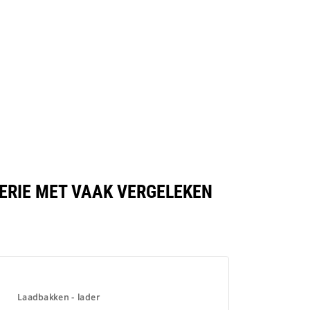
SERIE MET VAAK VERGELEKEN
Laadbakken - lader