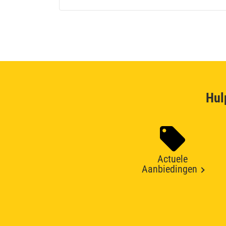
Hul
Actuele
Aanbiedingen