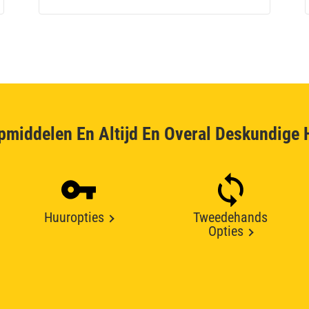
pmiddelen En Altijd En Overal Deskundige 
Huuropties
Tweedehands
Opties