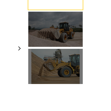
Foto's