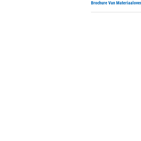
Brochure Van Materiaalove