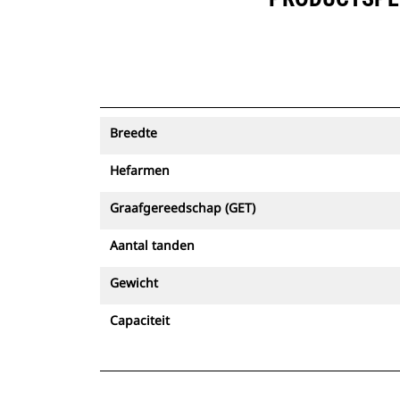
Breedte
Hefarmen
Graafgereedschap (GET)
Aantal tanden
Gewicht
Capaciteit