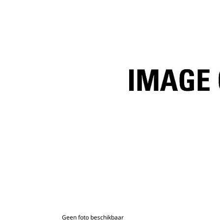
Geen foto beschikbaar