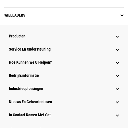
WIELLADERS
Producten
Service En Ondersteuning
Hoe Kunnen We U Helpen?
Bedrijfsinformatie
Industrieoplossingen
Nieuws En Gebeurtenissen
In Contact Komen Met Cat