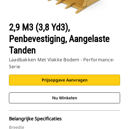
2,9 M3 (3,8 Yd3),
Penbevestiging, Aangelaste
Tanden
Laadbakken Met Vlakke Bodem - Performance-
Serie
Prijsopgave Aanvragen
Nu Winkelen
Belangrijke Specificaties
Breedte