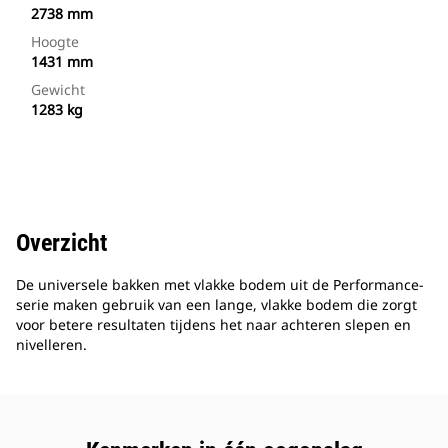
2738 mm
Hoogte
1431 mm
Gewicht
1283 kg
Overzicht
De universele bakken met vlakke bodem uit de Performance-
serie maken gebruik van een lange, vlakke bodem die zorgt
voor betere resultaten tijdens het naar achteren slepen en
nivelleren.