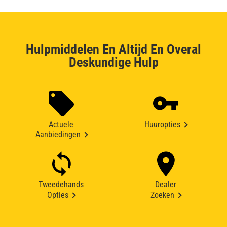
Hulpmiddelen En Altijd En Overal
Deskundige Hulp
Actuele
Huuropties
Aanbiedingen
Tweedehands
Dealer
Opties
Zoeken