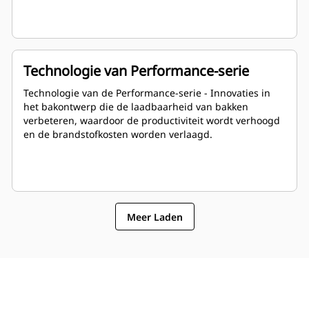
Technologie van Performance-serie
Technologie van de Performance-serie - Innovaties in
het bakontwerp die de laadbaarheid van bakken
verbeteren, waardoor de productiviteit wordt verhoogd
en de brandstofkosten worden verlaagd.
Meer Laden