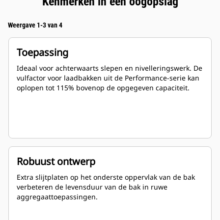
Kenmerken in één oogopslag
Weergave 1-3 van 4
Toepassing
Ideaal voor achterwaarts slepen en nivelleringswerk. De
vulfactor voor laadbakken uit de Performance-serie kan
oplopen tot 115% bovenop de opgegeven capaciteit.
Robuust ontwerp
Extra slijtplaten op het onderste oppervlak van de bak
verbeteren de levensduur van de bak in ruwe
aggregaattoepassingen.