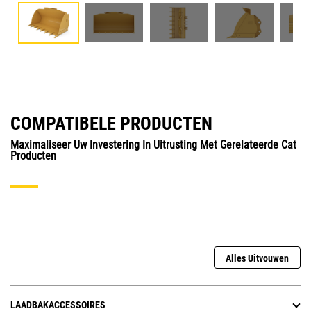
COMPATIBELE PRODUCTEN
Maximaliseer Uw Investering In Uitrusting Met Gerelateerde Cat
Producten
Alles Uitvouwen
LAADBAKACCESSOIRES