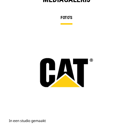
FOTO'S
In een studio gemaakt