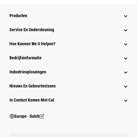
Producten
Service En Ondersteuning
Hoe Kunnen We U Helpen?
Bedrijfsinformatie
Industrieoplossingen
Nieuws En Gebeurtenissen
In Contact Komen Met Cat
Europe ‧ Dutch