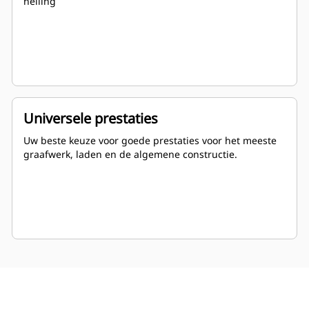
helling
Universele prestaties
Uw beste keuze voor goede prestaties voor het meeste
graafwerk, laden en de algemene constructie.