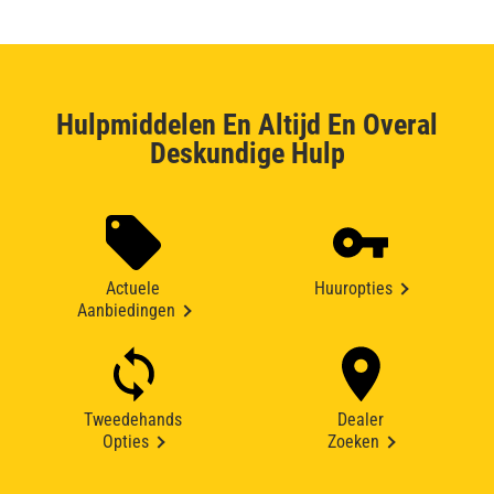
Hulpmiddelen En Altijd En Overal
Deskundige Hulp
Actuele
Huuropties
Aanbiedingen
Tweedehands
Dealer
Opties
Zoeken