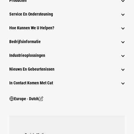
Producten
Service En Ondersteuning
Hoe Kunnen We U Helpen?
Bedrijfsinformatie
Industrieoplossingen
Nieuws En Gebeurtenissen
In Contact Komen Met Cat
Europe ‧ Dutch