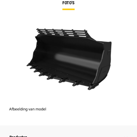
FOTO'S
Afbeelding van model