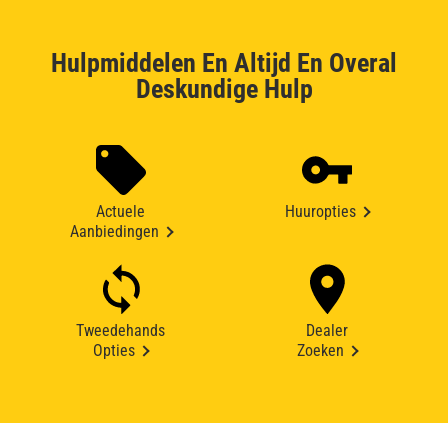
Hulpmiddelen En Altijd En Overal
Deskundige Hulp
Actuele
Huuropties
Aanbiedingen
Tweedehands
Dealer
Opties
Zoeken