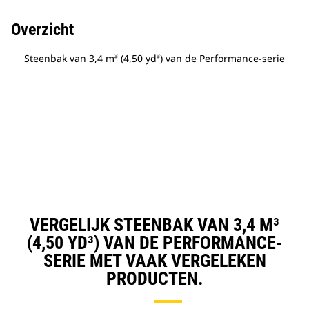
Overzicht
Steenbak van 3,4 m³ (4,50 yd³) van de Performance-serie
VERGELIJK STEENBAK VAN 3,4 M³
(4,50 YD³) VAN DE PERFORMANCE-
SERIE MET VAAK VERGELEKEN
PRODUCTEN.