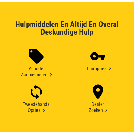
Hulpmiddelen En Altijd En Overal
Deskundige Hulp
Actuele
Huuropties
Aanbiedingen
Tweedehands
Dealer
Opties
Zoeken