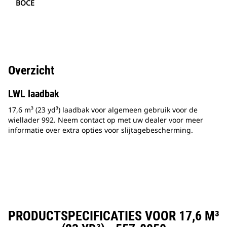
BOCE
Overzicht
LWL laadbak
17,6 m³ (23 yd³) laadbak voor algemeen gebruik voor de
wiellader 992. Neem contact op met uw dealer voor meer
informatie over extra opties voor slijtagebescherming.
PRODUCTSPECIFICATIES VOOR 17,6 M³