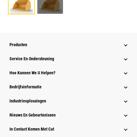
Producten
Service En Ondersteuning
Hoe Kunnen We U Helpen?
Bedrijfsinformatie
Industrieoplossingen
Nieuws En Gebeurtenissen
In Contact Komen Met Cat