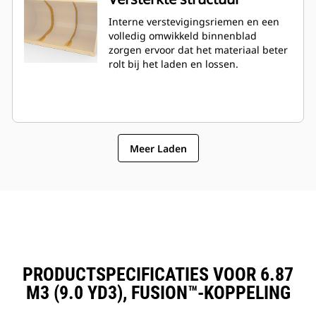
Interne verstevigingsriemen en een
volledig omwikkeld binnenblad
zorgen ervoor dat het materiaal beter
rolt bij het laden en lossen.
Meer Laden
PRODUCTSPECIFICATIES VOOR 6.87
M3 (9.0 YD3), FUSION™-KOPPELING