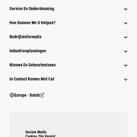
Service En Ondersteuning
Hoe Kunnen We U Helpen?
Bedrijfsinformatie
Industrieoplossingen
Nieuws En Gebeurtenissen
In Contact Komen Met Cat
Europe ‧ Dutch
Sociale Media
Cookies Zijn Vereist