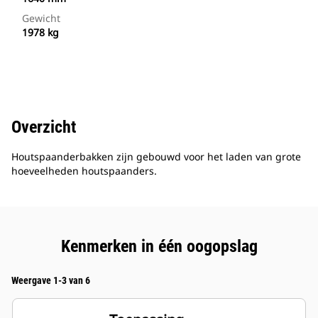
Gewicht
1978 kg
Overzicht
Houtspaanderbakken zijn gebouwd voor het laden van grote
hoeveelheden houtspaanders.
Kenmerken in één oogopslag
Weergave 1-3 van 6