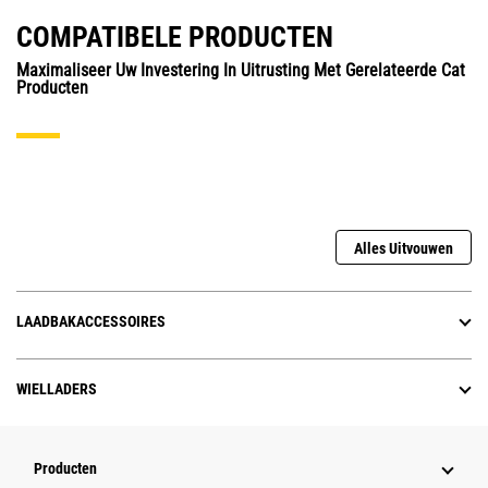
COMPATIBELE PRODUCTEN
Maximaliseer Uw Investering In Uitrusting Met Gerelateerde Cat
Producten
Alles Uitvouwen
LAADBAKACCESSOIRES
WIELLADERS
Producten