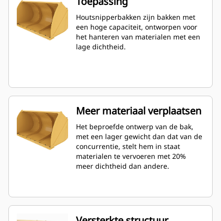
Toepassing
Houtsnipperbakken zijn bakken met
een hoge capaciteit, ontworpen voor
het hanteren van materialen met een
lage dichtheid.
Meer materiaal verplaatsen
Het beproefde ontwerp van de bak,
met een lager gewicht dan dat van de
concurrentie, stelt hem in staat
materialen te vervoeren met 20%
meer dichtheid dan andere.
Versterkte structuur