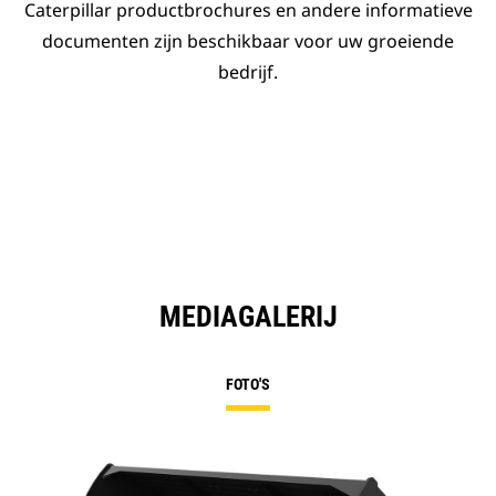
Caterpillar productbrochures en andere informatieve
documenten zijn beschikbaar voor uw groeiende
bedrijf.
MEDIAGALERIJ
FOTO'S