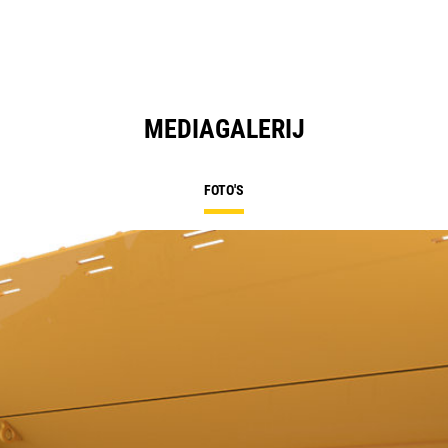
MEDIAGALERIJ
FOTO'S