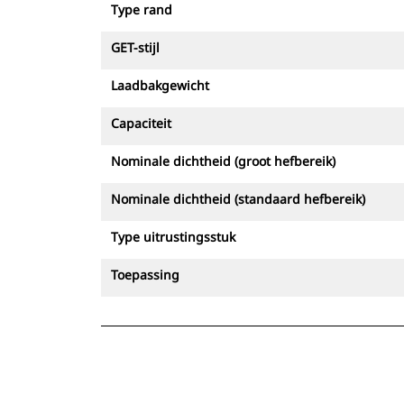
Type rand
GET-stijl
Laadbakgewicht
Capaciteit
Nominale dichtheid (groot hefbereik)
Nominale dichtheid (standaard hefbereik)
Type uitrustingsstuk
Toepassing