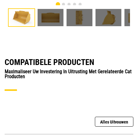
COMPATIBELE PRODUCTEN
Maximaliseer Uw Investering In Uitrusting Met Gerelateerde Cat
Producten
Alles Uitvouwen