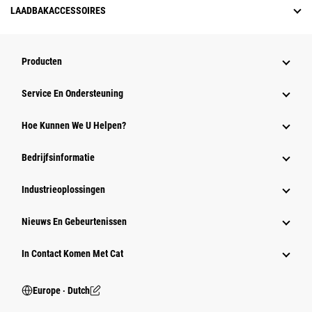
LAADBAKACCESSOIRES
Producten
Service En Ondersteuning
Hoe Kunnen We U Helpen?
Bedrijfsinformatie
Industrieoplossingen
Nieuws En Gebeurtenissen
In Contact Komen Met Cat
Europe ‧ Dutch