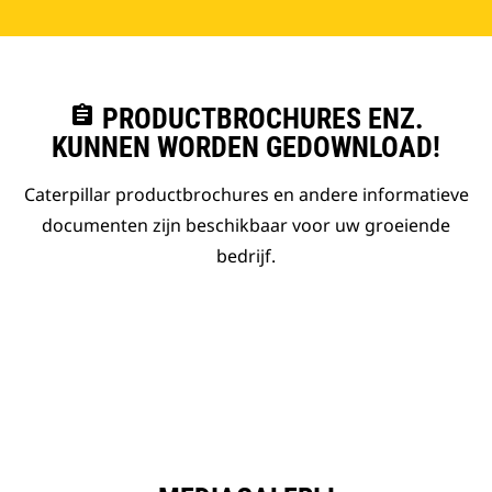
assignment
PRODUCTBROCHURES ENZ.
KUNNEN WORDEN GEDOWNLOAD!
Caterpillar productbrochures en andere informatieve
documenten zijn beschikbaar voor uw groeiende
bedrijf.