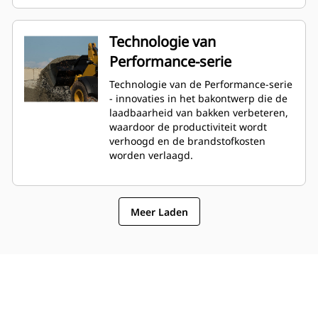
Technologie van
Performance-serie
Technologie van de Performance-serie
- innovaties in het bakontwerp die de
laadbaarheid van bakken verbeteren,
waardoor de productiviteit wordt
verhoogd en de brandstofkosten
worden verlaagd.
Meer Laden