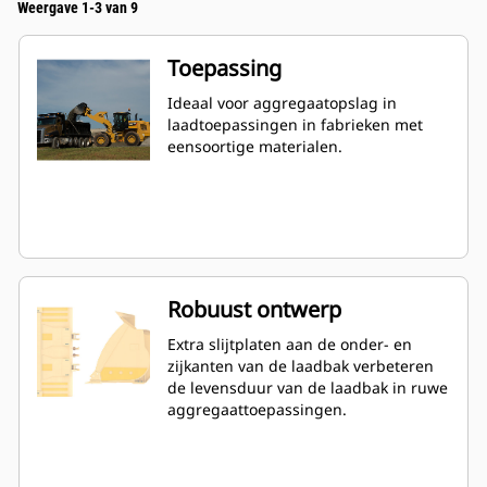
Weergave 1-3 van 9
Toepassing
Ideaal voor aggregaatopslag in
laadtoepassingen in fabrieken met
eensoortige materialen.
Robuust ontwerp
Extra slijtplaten aan de onder- en
zijkanten van de laadbak verbeteren
de levensduur van de laadbak in ruwe
aggregaattoepassingen.