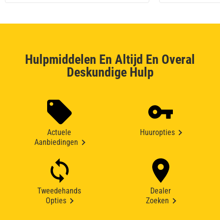
Hulpmiddelen En Altijd En Overal
Deskundige Hulp
Actuele
Huuropties
Aanbiedingen
Tweedehands
Dealer
Opties
Zoeken