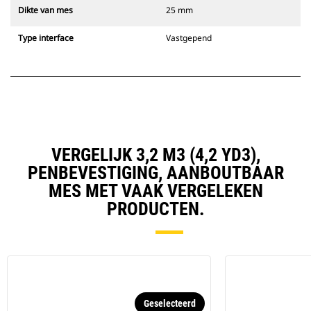
Dikte van mes
25 mm
Type interface
Vastgepend
VERGELIJK 3,2 M3 (4,2 YD3),
PENBEVESTIGING, AANBOUTBAAR
MES MET VAAK VERGELEKEN
PRODUCTEN.
Geselecteerd