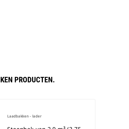
LEKEN PRODUCTEN.
Laadbakken - lader