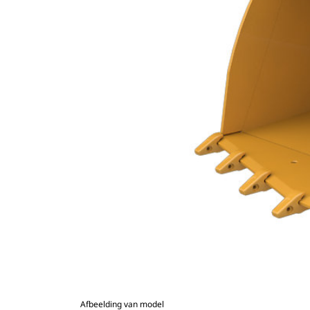
Afbeelding van model