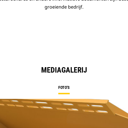
groeiende bedrijf.
MEDIAGALERIJ
FOTO'S