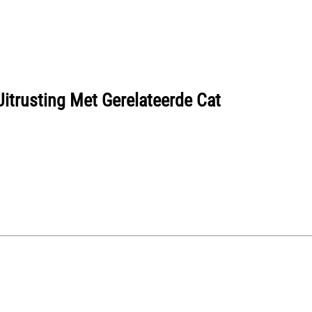
Uitrusting Met Gerelateerde Cat