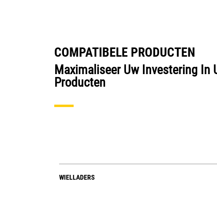
COMPATIBELE PRODUCTEN
Maximaliseer Uw Investering In 
Producten
WIELLADERS