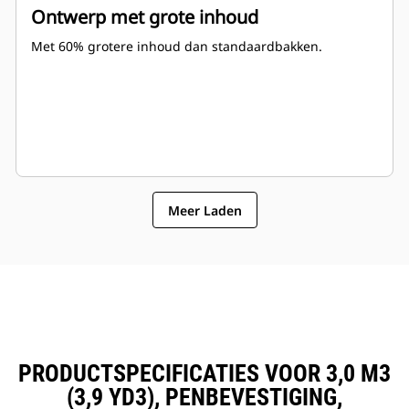
Ontwerp met grote inhoud
Met 60% grotere inhoud dan standaardbakken.
Meer Laden
PRODUCTSPECIFICATIES VOOR 3,0 M3
(3,9 YD3), PENBEVESTIGING,