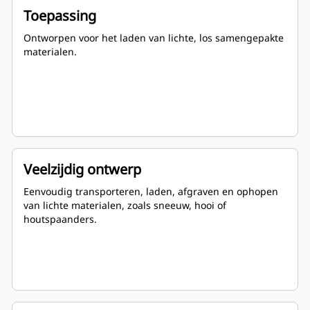
Toepassing
Ontworpen voor het laden van lichte, los samengepakte
materialen.
Veelzijdig ontwerp
Eenvoudig transporteren, laden, afgraven en ophopen
van lichte materialen, zoals sneeuw, hooi of
houtspaanders.