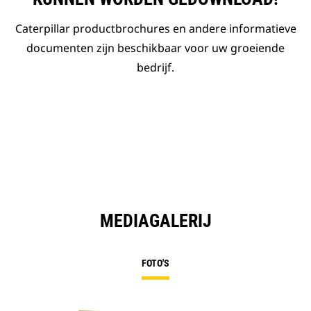
Caterpillar productbrochures en andere informatieve
documenten zijn beschikbaar voor uw groeiende
bedrijf.
MEDIAGALERIJ
FOTO'S