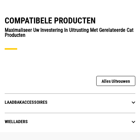
COMPATIBELE PRODUCTEN
Maximaliseer Uw Investering In Uitrusting Met Gerelateerde Cat
Producten
Alles Uitvouwen
LAADBAKACCESSOIRES
WIELLADERS