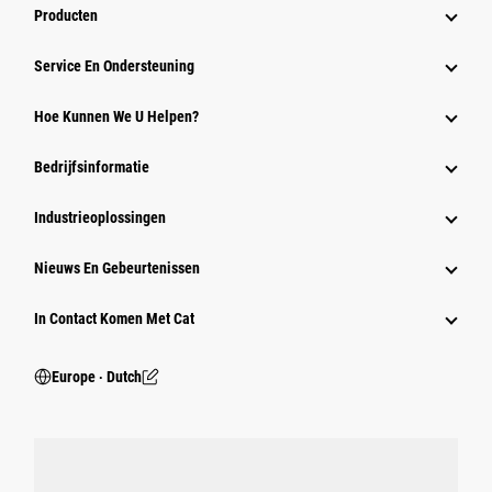
Producten
Service En Ondersteuning
Hoe Kunnen We U Helpen?
Bedrijfsinformatie
Industrieoplossingen
Nieuws En Gebeurtenissen
In Contact Komen Met Cat
Europe ‧ Dutch