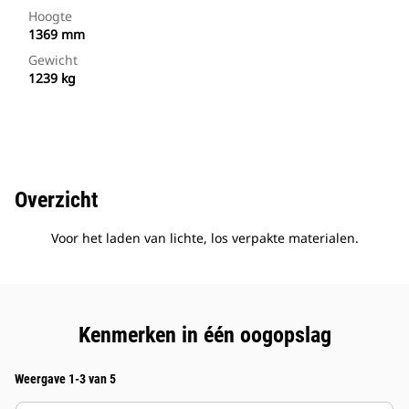
Hoogte
1369 mm
Gewicht
1239 kg
Overzicht
Voor het laden van lichte, los verpakte materialen.
Kenmerken in één oogopslag
Weergave 1-3 van 5