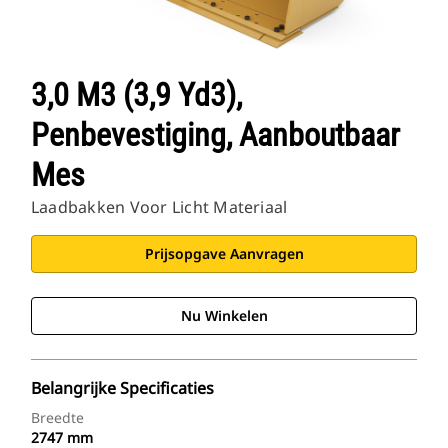
3,0 M3 (3,9 Yd3),
Penbevestiging, Aanboutbaar
Mes
Laadbakken Voor Licht Materiaal
Prijsopgave Aanvragen
Nu Winkelen
Belangrijke Specificaties
Breedte
2747 mm