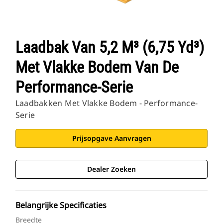
Laadbak Van 5,2 M³ (6,75 Yd³)
Met Vlakke Bodem Van De
Performance-Serie
Laadbakken Met Vlakke Bodem - Performance-
Serie
Prijsopgave Aanvragen
Dealer Zoeken
Belangrijke Specificaties
Breedte