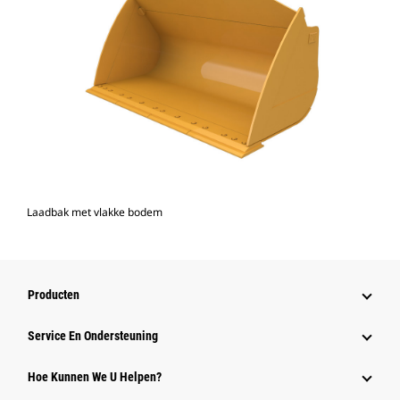
Laadbak met vlakke bodem
Producten
Service En Ondersteuning
Hoe Kunnen We U Helpen?