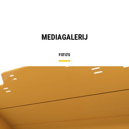
MEDIAGALERIJ
FOTO'S