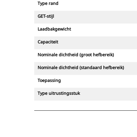
Type rand
GET-stijl
Laadbakgewicht
Capaciteit
Nominale dichtheid (groot hefbereik)
Nominale dichtheid (standaard hefbereik)
Toepassing
Type uitrustingsstuk