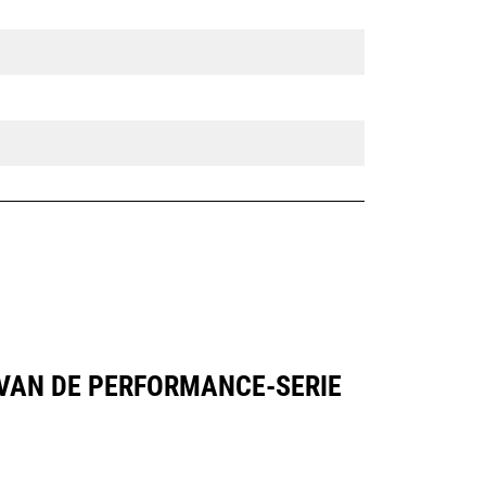
) VAN DE PERFORMANCE-SERIE