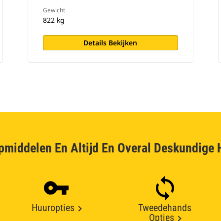
Gewicht
822 kg
Details Bekijken
pmiddelen En Altijd En Overal Deskundige 
Huuropties
Tweedehands
Opties