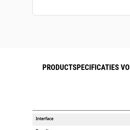
PRODUCTSPECIFICATIES VOO
Interface