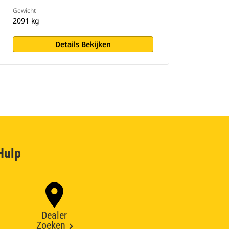
Gewicht
2091 kg
Details Bekijken
Hulp
Dealer
Zoeken