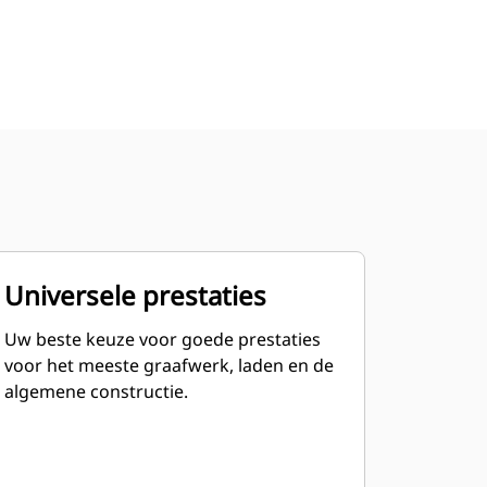
Universele prestaties
Uw beste keuze voor goede prestaties
voor het meeste graafwerk, laden en de
algemene constructie.