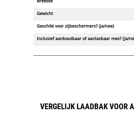
Breedte
Gewicht
Geschikt voor zijbeschermers? (Ja/nee)
Inclusief aanboutbaar of aanlasbaar mes? (Ja/ne
VERGELIJK LAADBAK VOOR AL