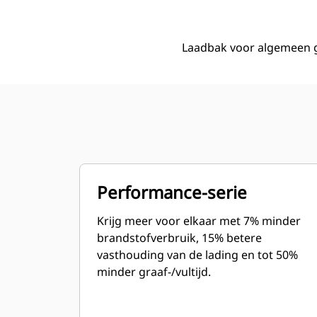
Laadbak voor algemeen ge
Performance-serie
Krijg meer voor elkaar met 7% minder
brandstofverbruik, 15% betere
vasthouding van de lading en tot 50%
minder graaf-/vultijd.