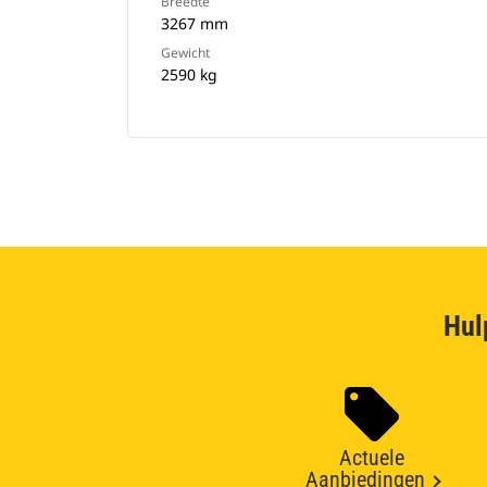
Breedte
3267 mm
Gewicht
2590 kg
Hul
Actuele
Aanbiedingen