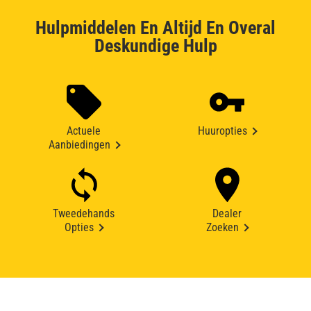
Hulpmiddelen En Altijd En Overal
Deskundige Hulp
Actuele
Huuropties
Aanbiedingen
Tweedehands
Dealer
Opties
Zoeken