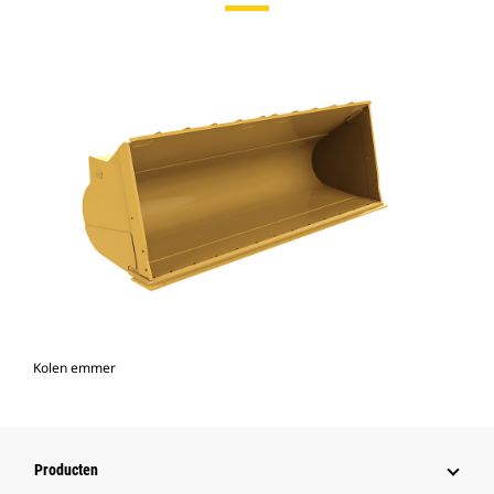
Kolen emmer
Producten