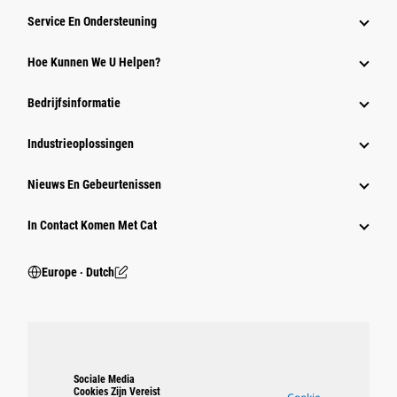
Service En Ondersteuning
Hoe Kunnen We U Helpen?
Bedrijfsinformatie
Industrieoplossingen
Nieuws En Gebeurtenissen
In Contact Komen Met Cat
Europe ‧ Dutch
Sociale Media
Cookies Zijn Vereist