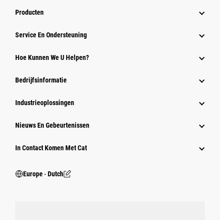
Producten
Service En Ondersteuning
Hoe Kunnen We U Helpen?
Bedrijfsinformatie
Industrieoplossingen
Nieuws En Gebeurtenissen
In Contact Komen Met Cat
Europe ‧ Dutch