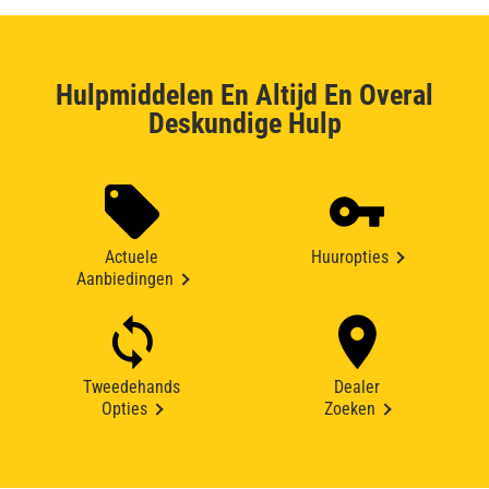
Hulpmiddelen En Altijd En Overal
Deskundige Hulp
Actuele
Huuropties
Aanbiedingen
Tweedehands
Dealer
Opties
Zoeken