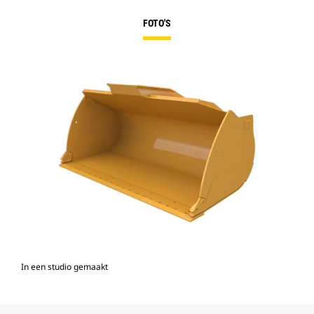
FOTO'S
In een studio gemaakt