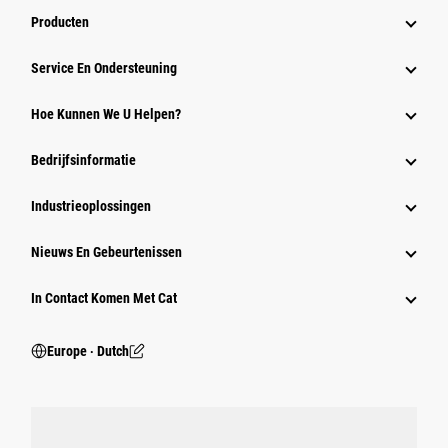
Producten
Service En Ondersteuning
Hoe Kunnen We U Helpen?
Bedrijfsinformatie
Industrieoplossingen
Nieuws En Gebeurtenissen
In Contact Komen Met Cat
Europe ‧ Dutch