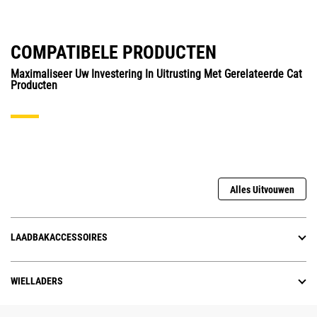
COMPATIBELE PRODUCTEN
Maximaliseer Uw Investering In Uitrusting Met Gerelateerde Cat
Producten
Alles Uitvouwen
LAADBAKACCESSOIRES
WIELLADERS