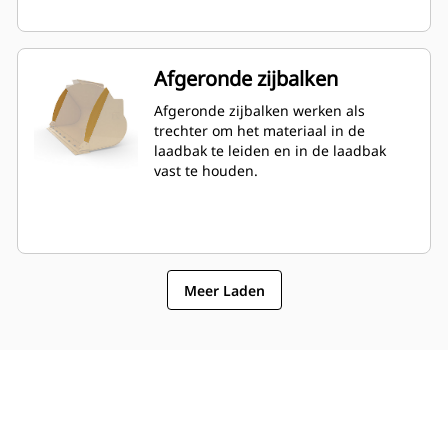
Afgeronde zijbalken
Afgeronde zijbalken werken als
trechter om het materiaal in de
laadbak te leiden en in de laadbak
vast te houden.
Meer Laden