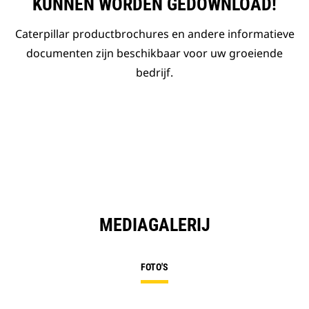
KUNNEN WORDEN GEDOWNLOAD!
Caterpillar productbrochures en andere informatieve
documenten zijn beschikbaar voor uw groeiende
bedrijf.
MEDIAGALERIJ
FOTO'S