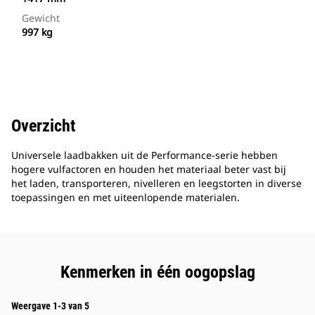
Gewicht
997 kg
Overzicht
Universele laadbakken uit de Performance-serie hebben
hogere vulfactoren en houden het materiaal beter vast bij
het laden, transporteren, nivelleren en leegstorten in diverse
toepassingen en met uiteenlopende materialen.
Kenmerken in één oogopslag
Weergave 1-3 van 5