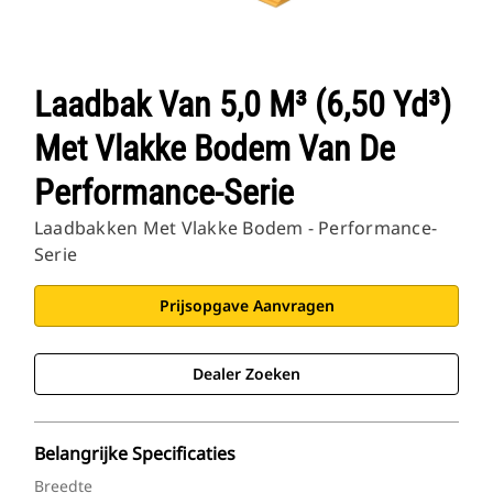
Laadbak Van 5,0 M³ (6,50 Yd³)
Met Vlakke Bodem Van De
Performance-Serie
Laadbakken Met Vlakke Bodem - Performance-
Serie
Prijsopgave Aanvragen
Dealer Zoeken
Belangrijke Specificaties
Breedte