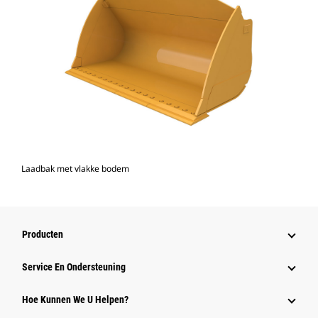
Laadbak met vlakke bodem
Producten
Service En Ondersteuning
Hoe Kunnen We U Helpen?