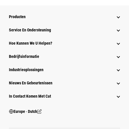
Producten
Service En Ondersteuning
Hoe Kunnen We U Helpen?
Bedrijfsinformatie
Industrieoplossingen
Nieuws En Gebeurtenissen
In Contact Komen Met Cat
Europe ‧ Dutch