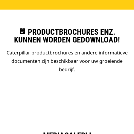
assignment
PRODUCTBROCHURES ENZ.
KUNNEN WORDEN GEDOWNLOAD!
Caterpillar productbrochures en andere informatieve
documenten zijn beschikbaar voor uw groeiende
bedrijf.