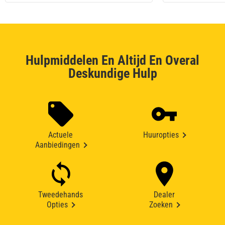
Hulpmiddelen En Altijd En Overal
Deskundige Hulp
Actuele
Huuropties
Aanbiedingen
Tweedehands
Dealer
Opties
Zoeken