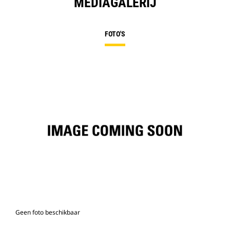
MEDIAGALERIJ
FOTO'S
Geen foto beschikbaar