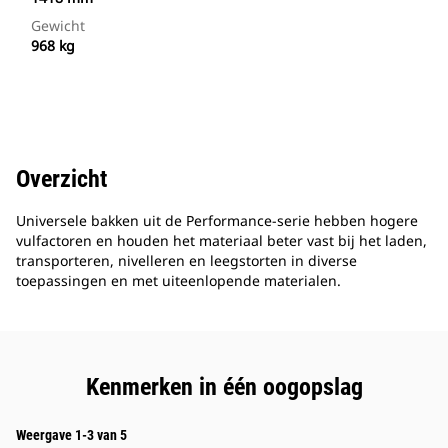
Gewicht
968 kg
Overzicht
Universele bakken uit de Performance-serie hebben hogere
vulfactoren en houden het materiaal beter vast bij het laden,
transporteren, nivelleren en leegstorten in diverse
toepassingen en met uiteenlopende materialen.
Kenmerken in één oogopslag
Weergave 1-3 van 5