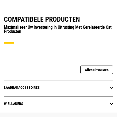
COMPATIBELE PRODUCTEN
Maximaliseer Uw Investering In Uitrusting Met Gerelateerde Cat
Producten
Alles Uitvouwen
LAADBAKACCESSOIRES
WIELLADERS