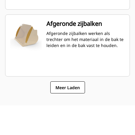
Afgeronde zijbalken
Afgeronde zijbalken werken als
trechter om het materiaal in de bak te
leiden en in de bak vast te houden.
Meer Laden