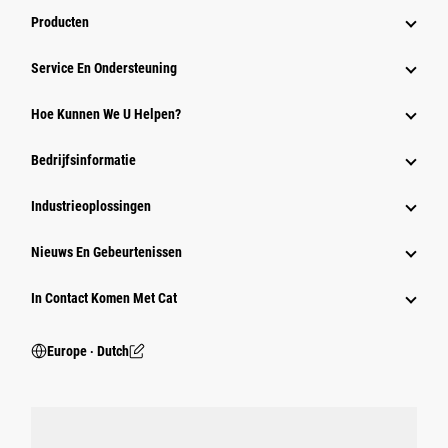
Producten
Service En Ondersteuning
Hoe Kunnen We U Helpen?
Bedrijfsinformatie
Industrieoplossingen
Nieuws En Gebeurtenissen
In Contact Komen Met Cat
Europe ‧ Dutch