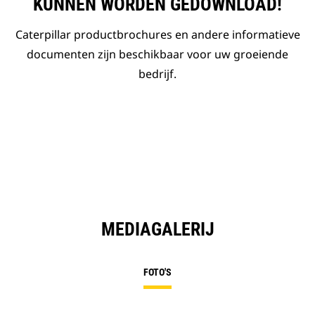
KUNNEN WORDEN GEDOWNLOAD!
Caterpillar productbrochures en andere informatieve
documenten zijn beschikbaar voor uw groeiende
bedrijf.
MEDIAGALERIJ
FOTO'S