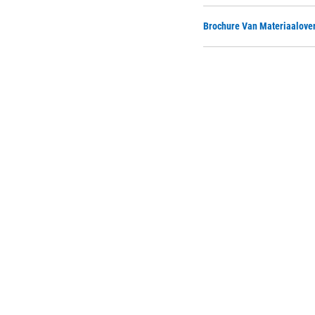
Brochure Van Materiaalove