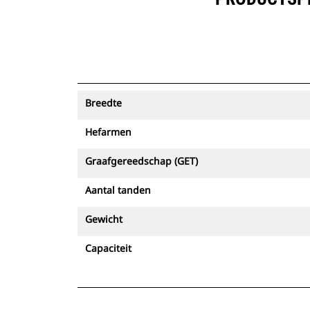
Breedte
Hefarmen
Graafgereedschap (GET)
Aantal tanden
Gewicht
Capaciteit