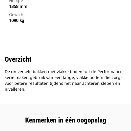
Hoogte
1358 mm
Gewicht
1090 kg
Overzicht
De universele bakken met vlakke bodem uit de Performance-
serie maken gebruik van een lange, vlakke bodem die zorgt
voor betere resultaten tijdens het naar achteren slepen en
nivelleren.
Kenmerken in één oogopslag