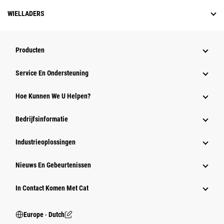
WIELLADERS
Producten
Service En Ondersteuning
Hoe Kunnen We U Helpen?
Bedrijfsinformatie
Industrieoplossingen
Nieuws En Gebeurtenissen
In Contact Komen Met Cat
Europe ‧ Dutch