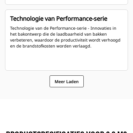
Technologie van Performance-serie
Technologie van de Performance-serie - Innovaties in
het bakontwerp die de laadbaarheid van bakken
verbeteren, waardoor de productiviteit wordt verhoogd
en de brandstofkosten worden verlaagd.
Meer Laden