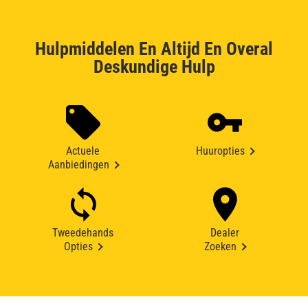
Hulpmiddelen En Altijd En Overal
Deskundige Hulp
Actuele
Huuropties
Aanbiedingen
Tweedehands
Dealer
Opties
Zoeken