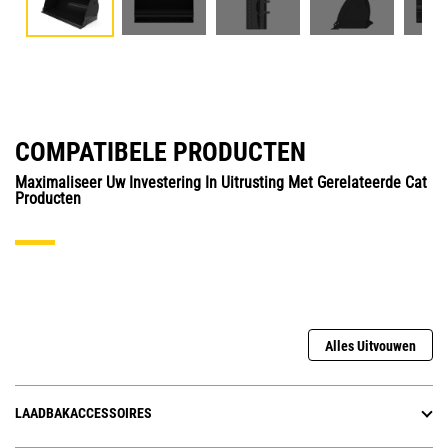
COMPATIBELE PRODUCTEN
Maximaliseer Uw Investering In Uitrusting Met Gerelateerde Cat
Producten
Alles Uitvouwen
LAADBAKACCESSOIRES