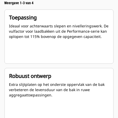
Weergave 1-3 van 4
Toepassing
Ideaal voor achterwaarts slepen en nivelleringswerk. De
vulfactor voor laadbakken uit de Performance-serie kan
oplopen tot 115% bovenop de opgegeven capaciteit.
Robuust ontwerp
Extra slijtplaten op het onderste oppervlak van de bak
verbeteren de levensduur van de bak in ruwe
aggregaattoepassingen.