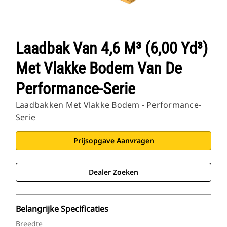
Laadbak Van 4,6 M³ (6,00 Yd³)
Met Vlakke Bodem Van De
Performance-Serie
Laadbakken Met Vlakke Bodem - Performance-
Serie
Prijsopgave Aanvragen
Dealer Zoeken
Belangrijke Specificaties
Breedte