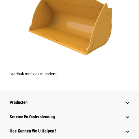
Laadbak met vlakke bodem
Producten
Service En Ondersteuning
Hoe Kunnen We U Helpen?