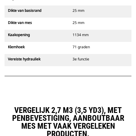
Dikte van basisrand
25 mm
Dikte van mes
25 mm
Kaakopening
1134 mm
Klemhoek
71 graden
Vereiste hydrauliek
3e functie
VERGELIJK 2,7 M3 (3,5 YD3), MET
PENBEVESTIGING, AANBOUTBAAR
MES MET VAAK VERGELEKEN
PRODUCTEN.