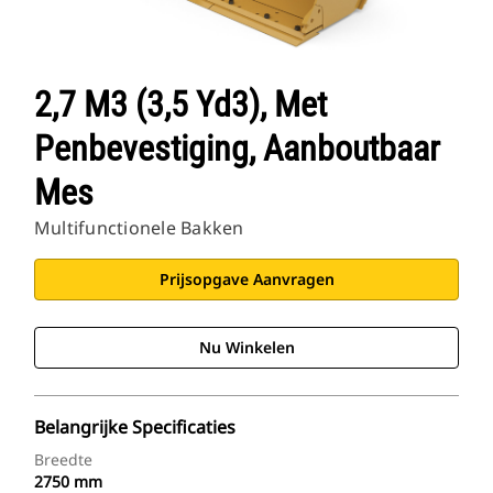
2,7 M3 (3,5 Yd3), Met
Penbevestiging, Aanboutbaar
Mes
Multifunctionele Bakken
Prijsopgave Aanvragen
Nu Winkelen
Belangrijke Specificaties
Breedte
2750 mm