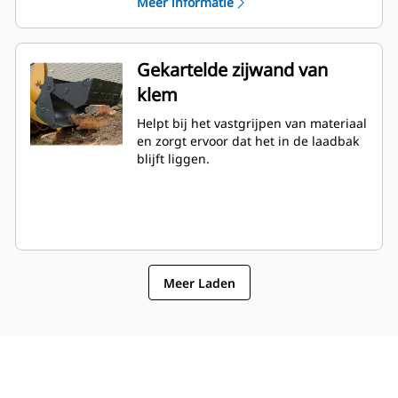
Meer informatie
Gekartelde zijwand van
klem
Helpt bij het vastgrijpen van materiaal
en zorgt ervoor dat het in de laadbak
blijft liggen.
Meer Laden