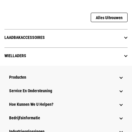
Alles Uitvouwen
LAADBAKACCESSOIRES
WIELLADERS
Producten
Service En Ondersteuning
Hoe Kunnen We U Helpen?
Bedrijfsinformatie
Industrieoplossingen