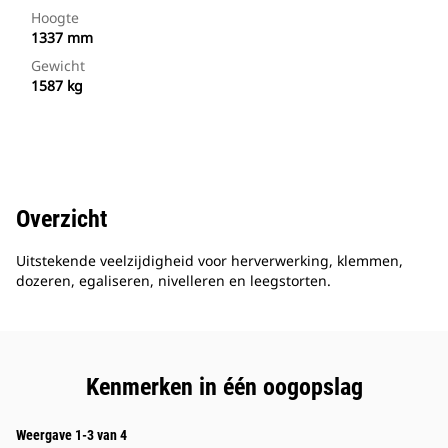
Hoogte
1337 mm
Gewicht
1587 kg
Overzicht
Uitstekende veelzijdigheid voor herverwerking, klemmen,
dozeren, egaliseren, nivelleren en leegstorten.
Kenmerken in één oogopslag
Weergave 1-3 van 4