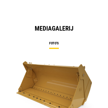
MEDIAGALERIJ
FOTO'S