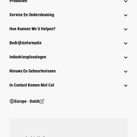
Producten
Service En Ondersteuning
Hoe Kunnen We U Helpen?
Bedrijfsinformatie
Industrieoplossingen
Nieuws En Gebeurtenissen
In Contact Komen Met Cat
Europe ‧ Dutch