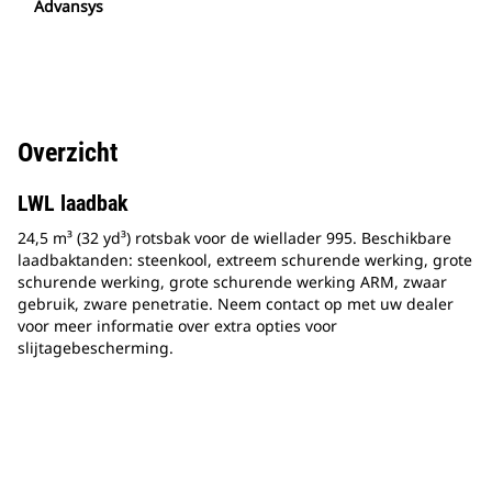
Advansys
Overzicht
LWL laadbak
24,5 m³ (32 yd³) rotsbak voor de wiellader 995. Beschikbare
laadbaktanden: steenkool, extreem schurende werking, grote
schurende werking, grote schurende werking ARM, zwaar
gebruik, zware penetratie. Neem contact op met uw dealer
voor meer informatie over extra opties voor
slijtagebescherming.