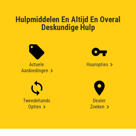
Hulpmiddelen En Altijd En Overal
Deskundige Hulp
Actuele
Huuropties
Aanbiedingen
Tweedehands
Dealer
Opties
Zoeken