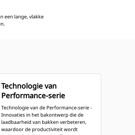
n een lange, vlakke
en.
Technologie van
Performance-serie
Technologie van de Performance-serie -
Innovaties in het bakontwerp die de
laadbaarheid van bakken verbeteren,
waardoor de productiviteit wordt