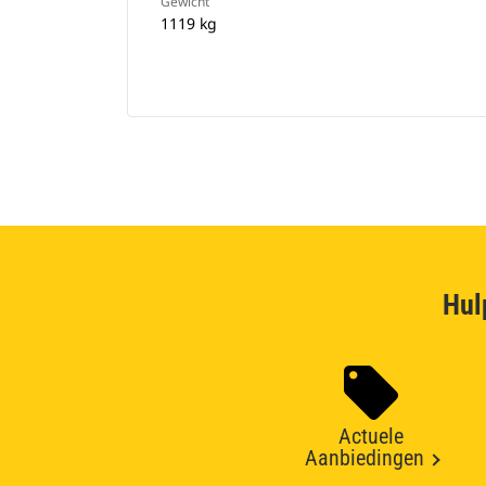
Gewicht
1119 kg
Hul
Actuele
Aanbiedingen