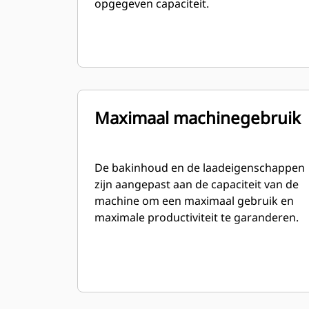
opgegeven capaciteit.
Maximaal machinegebruik
De bakinhoud en de laadeigenschappen
zijn aangepast aan de capaciteit van de
machine om een maximaal gebruik en
maximale productiviteit te garanderen.