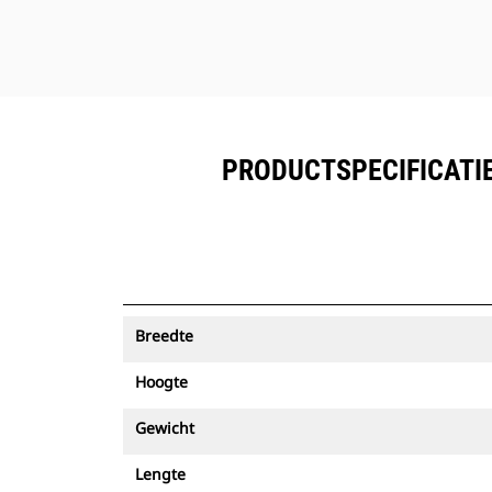
PRODUCTSPECIFICATIE
Breedte
Hoogte
Gewicht
Lengte