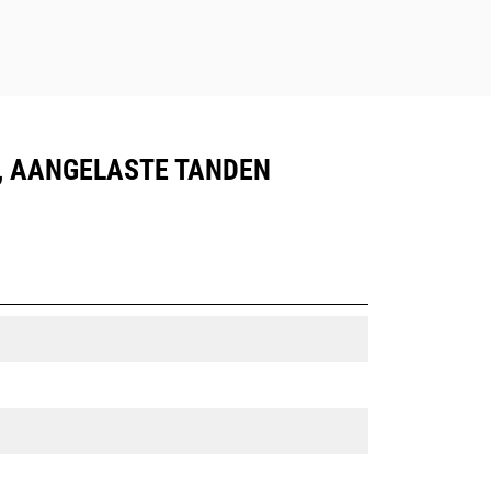
G, AANGELASTE TANDEN