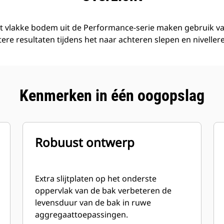
t vlakke bodem uit de Performance-serie maken gebruik va
re resultaten tijdens het naar achteren slepen en niveller
Kenmerken in één oogopslag
Robuust ontwerp
Extra slijtplaten op het onderste
oppervlak van de bak verbeteren de
levensduur van de bak in ruwe
aggregaattoepassingen.