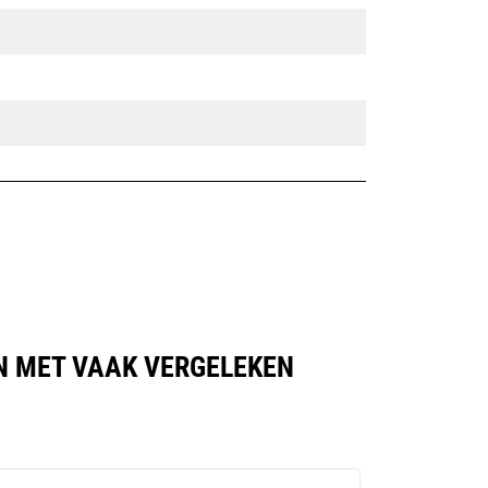
EN MET VAAK VERGELEKEN