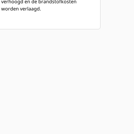
verhoogd en de brandstofkosten
worden verlaagd.