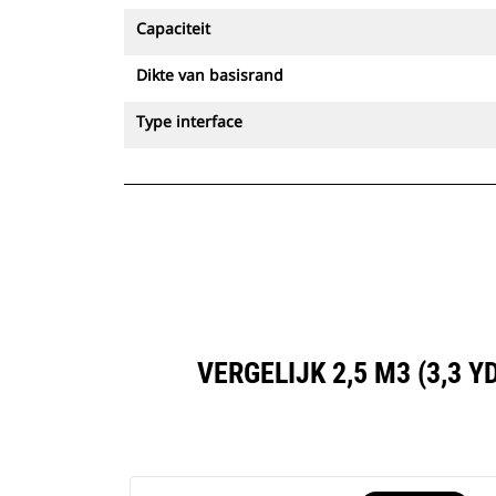
Capaciteit
Dikte van basisrand
Type interface
VERGELIJK 2,5 M3 (3,3