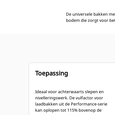
De universele bakken me
bodem die zorgt voor bete
Toepassing
Ideaal voor achterwaarts slepen en
nivelleringswerk. De vulfactor voor
laadbakken uit de Performance-serie
kan oplopen tot 115% bovenop de