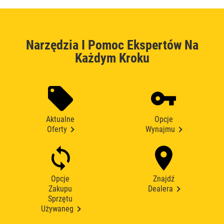
Narzędzia I Pomoc Ekspertów Na
Każdym Kroku
Aktualne
Opcje
Oferty
Wynajmu
Opcje
Znajdź
Zakupu
Dealera
Sprzętu
Używaneg