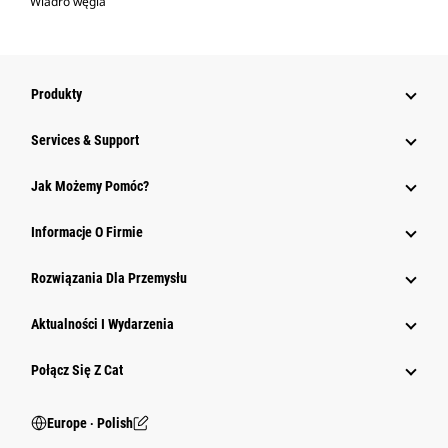
Wiadro węgla
Produkty
Services & Support
Jak Możemy Pomóc?
Informacje O Firmie
Rozwiązania Dla Przemysłu
Aktualności I Wydarzenia
Połącz Się Z Cat
Europe ‧ Polish