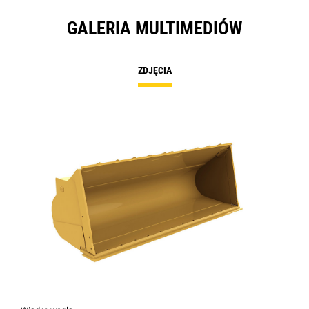
GALERIA MULTIMEDIÓW
ZDJĘCIA